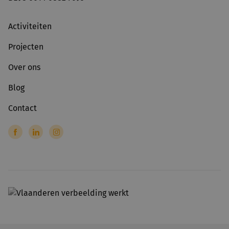
Activiteiten
Projecten
Over ons
Blog
Contact