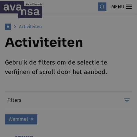
MENU
Activiteiten
Activiteiten
Gebruik de filters om de selectie te
verfijnen of scroll door het aanbod.
Filters
Wemmel