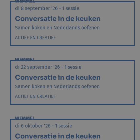
WEMMEL
di 8 september '26 - 1 sessie
Conversatie in de keuken
Samen koken en Nederlands oefenen
ACTIEF EN CREATIEF
WEMMEL
di 22 september '26 - 1 sessie
Conversatie in de keuken
Samen koken en Nederlands oefenen
ACTIEF EN CREATIEF
WEMMEL
di 6 oktober '26 - 1 sessie
Conversatie in de keuken