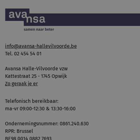
info@avansa-hallevilvoorde.be
Tel. 02 454 54 01
Avansa Halle-Vilvoorde vzw
Kattestraat 25 - 1745 Opwijk
Zo geraak je er
Telefonisch bereikbaar:
ma-vr 09:00-12:30 & 13:30-16:00
Ondernemingsnummer: 0861.240.630
RPR: Brussel
BE98 0014 0882 7693