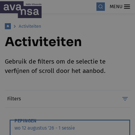
MENU
Activiteiten
Activiteiten
Gebruik de filters om de selectie te
verfijnen of scroll door het aanbod.
Filters
PEPINGEN
wo 12 augustus '26 - 1 sessie