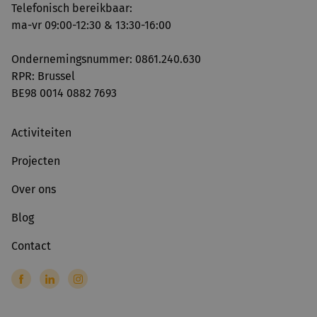
Telefonisch bereikbaar:
ma-vr 09:00-12:30 & 13:30-16:00
Ondernemingsnummer: 0861.240.630
RPR: Brussel
BE98 0014 0882 7693
Activiteiten
Projecten
Over ons
Blog
Contact