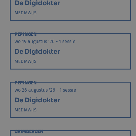
De Digidokter
MEDIAWIJS
PEPINGEN
wo 19 augustus '26 - 1 sessie
De Digidokter
MEDIAWIJS
PEPINGEN
wo 26 augustus '26 - 1 sessie
De Digidokter
MEDIAWIJS
GRIMBERGEN