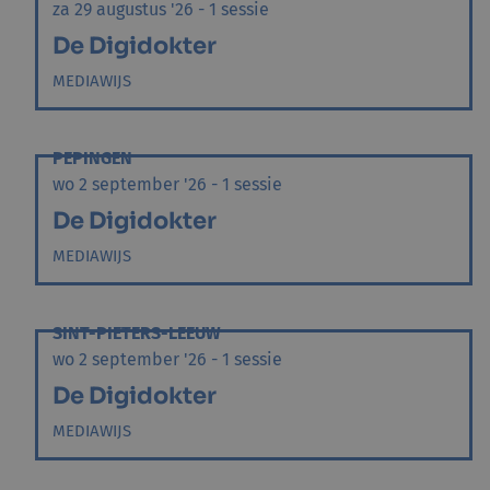
za 29 augustus '26 - 1 sessie
De Digidokter
MEDIAWIJS
PEPINGEN
wo 2 september '26 - 1 sessie
De Digidokter
MEDIAWIJS
SINT-PIETERS-LEEUW
wo 2 september '26 - 1 sessie
De Digidokter
MEDIAWIJS