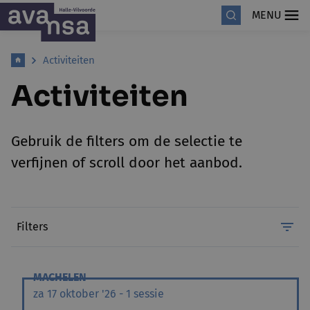
MENU
Activiteiten
Activiteiten
Gebruik de filters om de selectie te
verfijnen of scroll door het aanbod.
Filters
MACHELEN
za 17 oktober '26 - 1 sessie