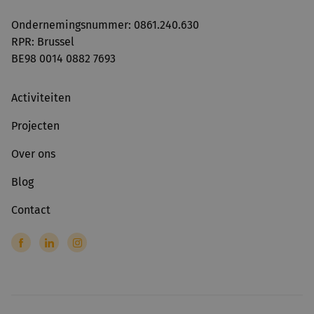
Ondernemingsnummer: 0861.240.630
RPR: Brussel
BE98 0014 0882 7693
Activiteiten
Projecten
Over ons
Blog
Contact