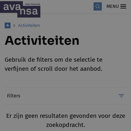
MENU
Activiteiten
Activiteiten
Gebruik de filters om de selectie te
verfijnen of scroll door het aanbod.
Filters
Er zijn geen resultaten gevonden voor deze
zoekopdracht.