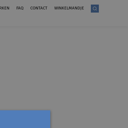
RKEN
FAQ
CONTACT
WINKELMANDJE