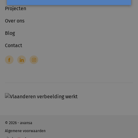
Projecten
Over ons
Blog
Contact
© 2026 - avansa
Algemene voorwaarden