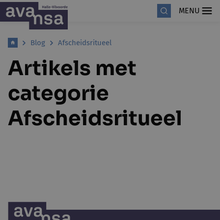
MENU
Blog
Afscheidsritueel
Artikels met
categorie
Afscheidsritueel