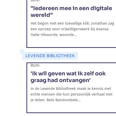
BLOG
"Iedereen mee in een digitale
wereld"
Het begon met een toevallige klik: Jonathan zag
een oproep voor vrijwilligerswerk bij Avansa
Halle-Vilvoorde, woonde...
LEVENDE BIBLIOTHEEK
BLOG
'Ik wil geven wat ik zelf ook
graag had ontvangen'
In de Levende Bibliotheek maak je kennis met
echte mensen die hun persoonlijk verhaal met
je delen. Belo Bandombele...