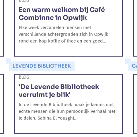
BLOG
Een warm welkom bij Café
Combinne in Opwijk
Elke week verzamelen mensen met
verschillende achtergronden zich in Opwijk
rond een kop koffie of thee en een goed...
LEVENDE BIBLIOTHEEK
C
BLOG
'De Levende Bibliotheek
verruimt je blik'
In de Levende Bibliotheek maak je kennis met
echte mensen die hun persoonlijk verhaal met
je delen. Sabiha El Youzghi...