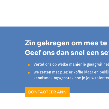
Zin gekregen om mee te
Geef ons dan snel een se
Vertel ons op welke manier je graag wil he
We zetten met plezier koffie klaar en bekij
kennismakingsgesprek hoe je jouw talenten
CONTACTEER ANN