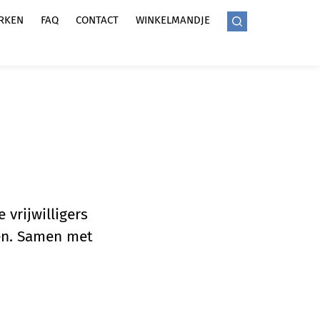
RKEN
FAQ
CONTACT
WINKELMANDJE
 vrijwilligers
gen. Samen met