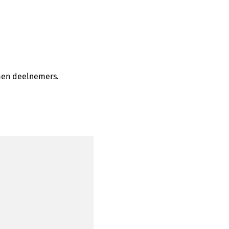
omen deelnemers.