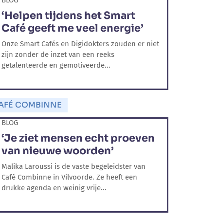
BLOG
‘Helpen tijdens het Smart
Café geeft me veel energie’
Onze Smart Cafés en Digidokters zouden er niet
zijn zonder de inzet van een reeks
getalenteerde en gemotiveerde...
AFÉ COMBINNE
BLOG
‘Je ziet mensen echt proeven
van nieuwe woorden’
Malika Laroussi is de vaste begeleidster van
Café Combinne in Vilvoorde. Ze heeft een
drukke agenda en weinig vrije...