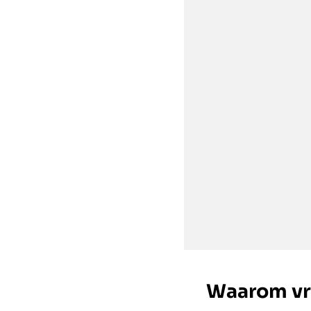
Waarom vri