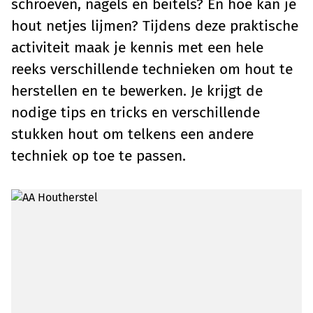
schroeven, nagels en beitels? En hoe kan je
hout netjes lijmen? Tijdens deze praktische
activiteit maak je kennis met een hele
reeks verschillende technieken om hout te
herstellen en te bewerken. Je krijgt de
nodige tips en tricks en verschillende
stukken hout om telkens een andere
techniek op toe te passen.