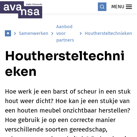
MENU
Aanbod
Samenwerken
voor
Houthersteltechnieken
partners
Houthersteltechni
eken
Hoe werk je een barst of scheur in een stuk
hout weer dicht? Hoe kan je een stukje van
een houten meubel onzichtbaar herstellen?
Hoe gebruik je op een correcte manier
verschillende soorten gereedschap,