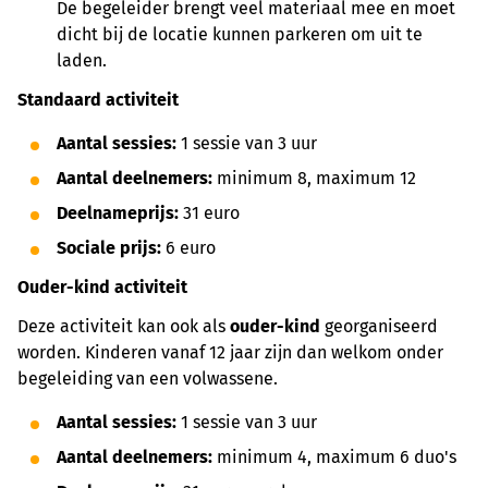
De begeleider brengt veel materiaal mee en moet
dicht bij de locatie kunnen parkeren om uit te
laden.
Standaard activiteit
Aantal sessies:
1 sessie van 3 uur
Aantal deelnemers:
minimum 8, maximum 12
Deelnameprijs:
31 euro
Sociale prijs:
6 euro
Ouder-kind activiteit
Deze activiteit kan ook als
ouder-kind
georganiseerd
worden. Kinderen vanaf 12 jaar zijn dan welkom onder
begeleiding van een volwassene.
Aantal sessies:
1 sessie van 3 uur
Aantal deelnemers:
minimum 4, maximum 6 duo's