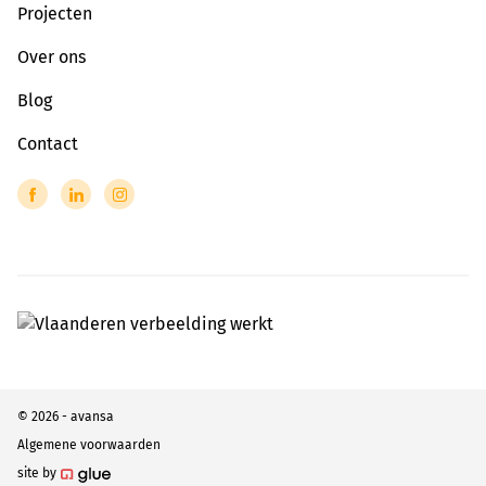
Projecten
Over ons
Blog
Contact
© 2026 - avansa
Algemene voorwaarden
site by