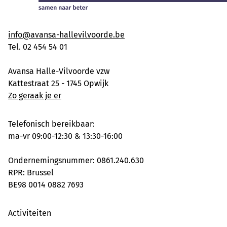
info@avansa-hallevilvoorde.be
Tel. 02 454 54 01
Avansa Halle-Vilvoorde vzw
Kattestraat 25 - 1745 Opwijk
Zo geraak je er
Telefonisch bereikbaar:
ma-vr 09:00-12:30 & 13:30-16:00
Ondernemingsnummer: 0861.240.630
RPR: Brussel
BE98 0014 0882 7693
Activiteiten