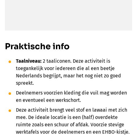
Praktische info
Taalniveau:
2 taaliconen. Deze activiteit is
toegankelijk voor iedereen die al een beetje
Nederlands begrijpt, maar het nog niet zo goed
spreekt.
Deelnemers voorzien kleding die vuil mag worden
en eventueel een werkschort.
Deze activiteit brengt veel stof en lawaai met zich
mee. De ideale locatie is een (half) overdekte
ruimte zoals een schuur of afdak. Voorzie stevige
werktafels voor de deelnemers en een EHBO-kistje.