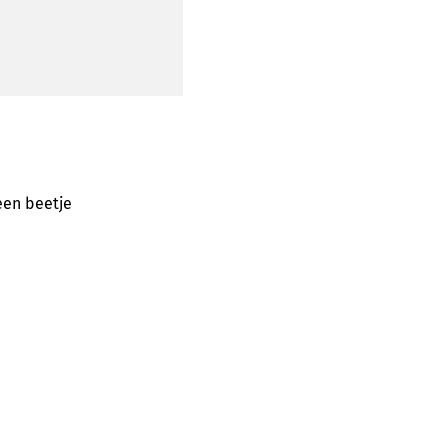
 een beetje