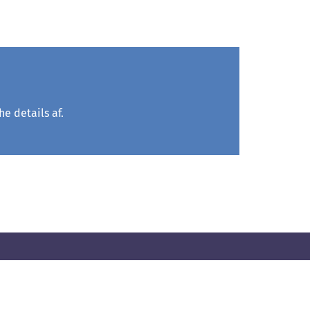
e details af.