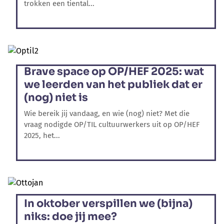
trokken een tiental...
Brave space op OP/HEF 2025: wat
we leerden van het publiek dat er
(nog) niet is
Wie bereik jij vandaag, en wie (nog) niet? Met die
vraag nodigde OP/TIL cultuurwerkers uit op OP/HEF
2025, het...
In oktober verspillen we (bijna)
niks: doe jij mee?