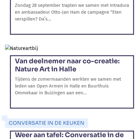
Zondag 28 september trapten we samen met Intradura
en ambassadeur Otto-Jan Ham de campagne “Eten
verspillen? Da’s...
Van deelnemer naar co-creatie:
Nature Art in Halle
Tijdens de zomermaanden werkten we samen met
leden van Open Armen in Halle en Buurthuis
Ommekaar in Buizingen aan een...
CONVERSATIE IN DE KEUKEN
Weer aan tafel: Conversatie in de