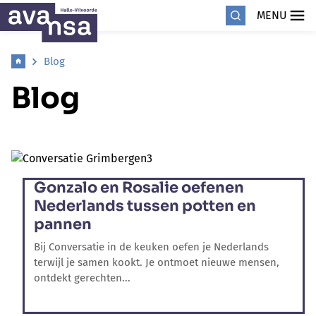
MENU
Blog
Blog
Gonzalo en Rosalie oefenen
Nederlands tussen potten en
pannen
Bij Conversatie in de keuken oefen je Nederlands
terwijl je samen kookt. Je ontmoet nieuwe mensen,
ontdekt gerechten...