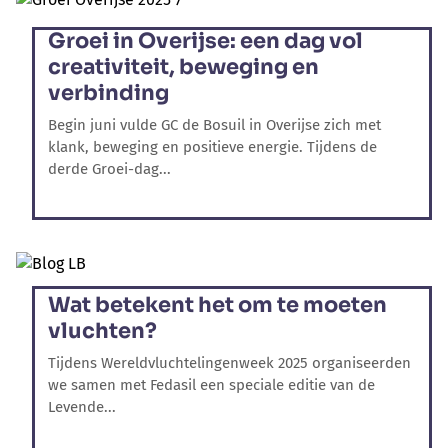
Groei in Overijse: een dag vol
creativiteit, beweging en
verbinding
Begin juni vulde GC de Bosuil in Overijse zich met
klank, beweging en positieve energie. Tijdens de
derde Groei-dag...
Wat betekent het om te moeten
vluchten?
Tijdens Wereldvluchtelingenweek 2025 organiseerden
we samen met Fedasil een speciale editie van de
Levende...