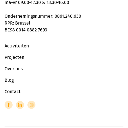
ma-vr 09:00-12:30 & 13:30-16:00
Ondernemingsnummer: 0861.240.630
RPR: Brussel
BE98 0014 0882 7693
Activiteiten
Projecten
Over ons
Blog
Contact