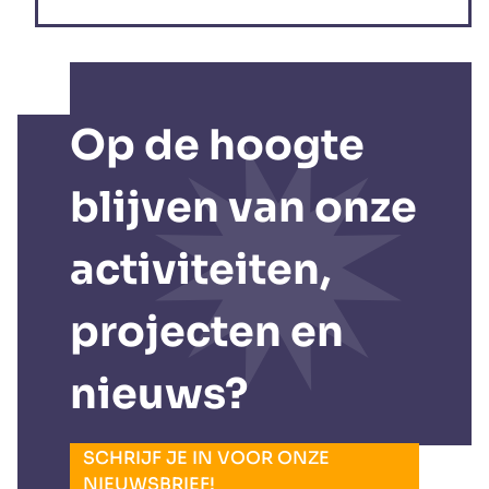
Op de hoogte
blijven van onze
activiteiten,
projecten en
nieuws?
SCHRIJF JE IN VOOR ONZE
NIEUWSBRIEF!