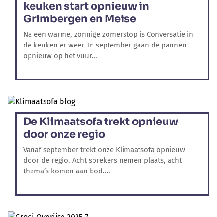
keuken start opnieuw in
Grimbergen en Meise
Na een warme, zonnige zomerstop is Conversatie in
de keuken er weer. In september gaan de pannen
opnieuw op het vuur...
De Klimaatsofa trekt opnieuw
door onze regio
Vanaf september trekt onze Klimaatsofa opnieuw
door de regio. Acht sprekers nemen plaats, acht
thema’s komen aan bod....