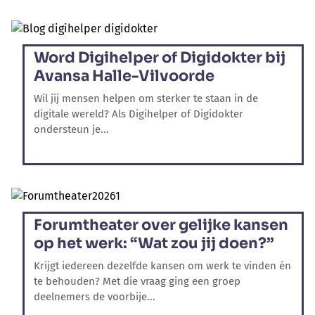
Word Digihelper of Digidokter bij
Avansa Halle-Vilvoorde
Wil jij mensen helpen om sterker te staan in de
digitale wereld? Als Digihelper of Digidokter
ondersteun je...
Forumtheater over gelijke kansen
op het werk: “Wat zou jij doen?”
Krijgt iedereen dezelfde kansen om werk te vinden én
te behouden? Met die vraag ging een groep
deelnemers de voorbije...