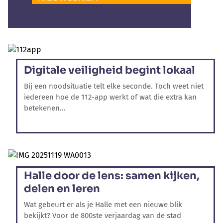
Digitale veiligheid begint lokaal
Bij een noodsituatie telt elke seconde. Toch weet niet
iedereen hoe de 112-app werkt of wat die extra kan
betekenen...
Halle door de lens: samen kijken,
delen en leren
Wat gebeurt er als je Halle met een nieuwe blik
bekijkt? Voor de 800ste verjaardag van de stad