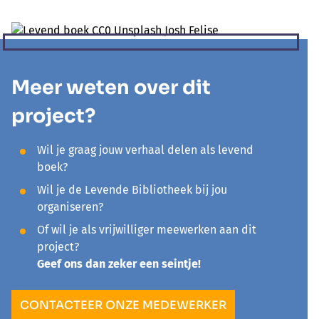
Meer weten over dit
project?
Wil je graag jouw verhaal delen als levend
boek?
Wil je de Levende Bibliotheek bij jou
organiseren?
Of wil je als vrijwilliger meewerken aan dit
project?
Geef ons dan zeker een seintje!
CONTACTEER ONZE MEDEWERKER