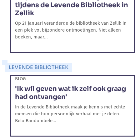
tijdens de Levende Bibliotheek in
Zellik
Op 21 januari veranderde de bibliotheek van Zellik in
een plek vol bijzondere ontmoetingen. Niet alleen
boeken, maar...
LEVENDE BIBLIOTHEEK
BLOG
'Ik wil geven wat ik zelf ook graag
had ontvangen'
In de Levende Bibliotheek maak je kennis met echte
mensen die hun persoonlijk verhaal met je delen.
Belo Bandombele...