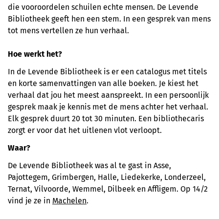
die vooroordelen schuilen echte mensen. De Levende
Bibliotheek geeft hen een stem. In een gesprek van mens
tot mens vertellen ze hun verhaal.
Hoe werkt het?
In de Levende Bibliotheek is er een catalogus met titels
en korte samenvattingen van alle boeken. Je kiest het
verhaal dat jou het meest aanspreekt. In een persoonlijk
gesprek maak je kennis met de mens achter het verhaal.
Elk gesprek duurt 20 tot 30 minuten. Een bibliothecaris
zorgt er voor dat het uitlenen vlot verloopt.
Waar?
De Levende Bibliotheek was al te gast in Asse,
Pajottegem, Grimbergen, Halle, Liedekerke, Londerzeel,
Ternat, Vilvoorde, Wemmel, Dilbeek en Affligem. Op 14/2
vind je ze in
Machelen
.