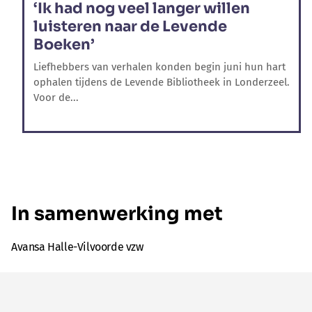
‘Ik had nog veel langer willen
luisteren naar de Levende
Boeken’
Liefhebbers van verhalen konden begin juni hun hart
ophalen tijdens de Levende Bibliotheek in Londerzeel.
Voor de...
In samenwerking met
Avansa Halle-Vilvoorde vzw