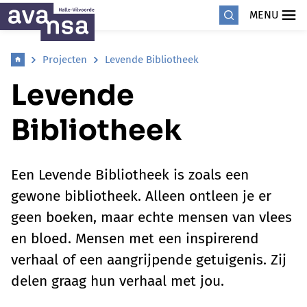
MENU
Projecten
Levende Bibliotheek
Levende
Bibliotheek
Een Levende Bibliotheek is zoals een
gewone bibliotheek. Alleen ontleen je er
geen boeken, maar echte mensen van vlees
en bloed. Mensen met een inspirerend
verhaal of een aangrijpende getuigenis. Zij
delen graag hun verhaal met jou.