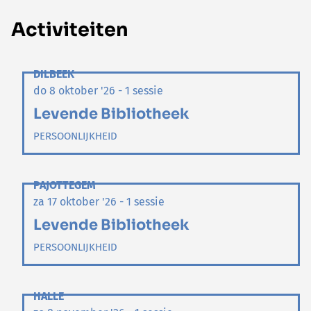
Activiteiten
DILBEEK
do 8 oktober '26 - 1 sessie
Levende Bibliotheek
PERSOONLIJKHEID
PAJOTTEGEM
za 17 oktober '26 - 1 sessie
Levende Bibliotheek
PERSOONLIJKHEID
HALLE