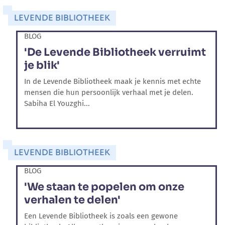
LEVENDE BIBLIOTHEEK
BLOG
'De Levende Bibliotheek verruimt
je blik'
In de Levende Bibliotheek maak je kennis met echte
mensen die hun persoonlijk verhaal met je delen.
Sabiha El Youzghi...
LEVENDE BIBLIOTHEEK
BLOG
'We staan te popelen om onze
verhalen te delen'
Een Levende Bibliotheek is zoals een gewone