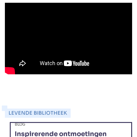
LEVENDE BIBLIOTHEEK
BLOG
Inspirerende ontmoetingen