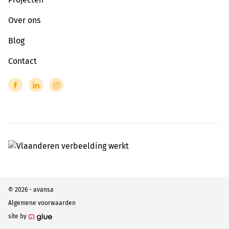
Over ons
Blog
Contact
© 2026 - avansa
Algemene voorwaarden
site by