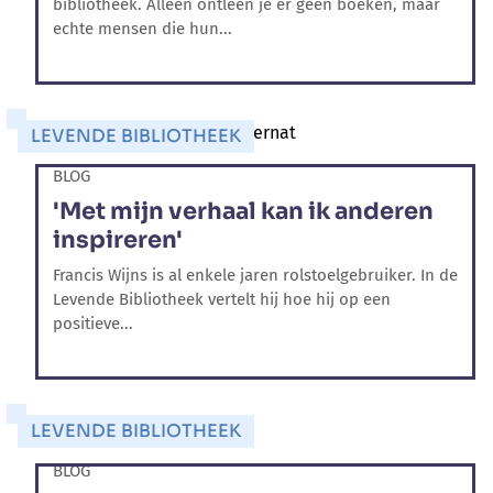
bibliotheek. Alleen ontleen je er geen boeken, maar
echte mensen die hun...
LEVENDE BIBLIOTHEEK
BLOG
'Met mijn verhaal kan ik anderen
inspireren'
Francis Wijns is al enkele jaren rolstoelgebruiker. In de
Levende Bibliotheek vertelt hij hoe hij op een
positieve...
LEVENDE BIBLIOTHEEK
BLOG