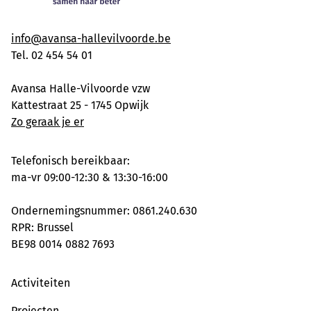
info@avansa-hallevilvoorde.be
Tel. 02 454 54 01
Avansa Halle-Vilvoorde vzw
Kattestraat 25 - 1745 Opwijk
Zo geraak je er
Telefonisch bereikbaar:
ma-vr 09:00-12:30 & 13:30-16:00
Ondernemingsnummer: 0861.240.630
RPR: Brussel
BE98 0014 0882 7693
Activiteiten
Projecten