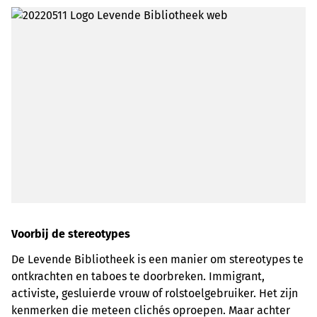
Voorbij de stereotypes
De Levende Bibliotheek is een manier om stereotypes te
ontkrachten en taboes te doorbreken. Immigrant,
activiste, gesluierde vrouw of rolstoelgebruiker. Het zijn
kenmerken die meteen clichés oproepen. Maar achter