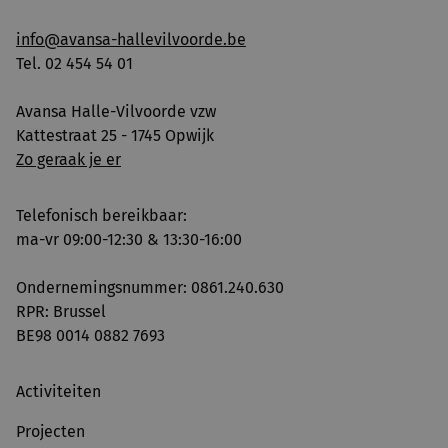
info@avansa-hallevilvoorde.be
Tel. 02 454 54 01
Avansa Halle-Vilvoorde vzw
Kattestraat 25 - 1745 Opwijk
Zo geraak je er
Telefonisch bereikbaar:
ma-vr 09:00-12:30 & 13:30-16:00
Ondernemingsnummer: 0861.240.630
RPR: Brussel
BE98 0014 0882 7693
Activiteiten
Projecten