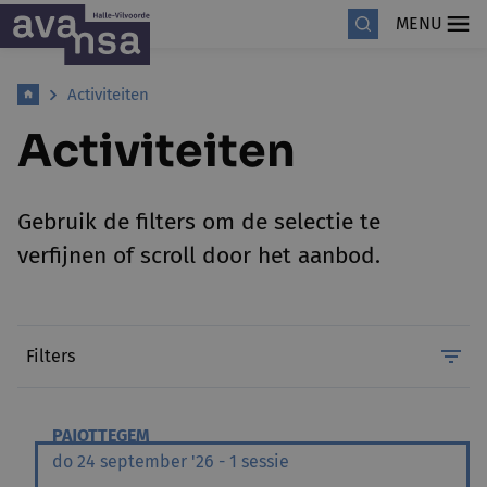
MENU
Activiteiten
Activiteiten
Gebruik de filters om de selectie te
verfijnen of scroll door het aanbod.
Filters
PAJOTTEGEM
do 24 september '26 - 1 sessie