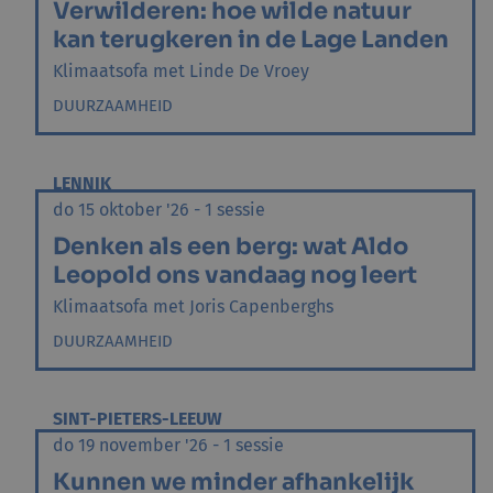
Verwilderen: hoe wilde natuur
kan terugkeren in de Lage Landen
Klimaatsofa met Linde De Vroey
DUURZAAMHEID
LENNIK
do 15 oktober '26 - 1 sessie
Denken als een berg: wat Aldo
Leopold ons vandaag nog leert
Klimaatsofa met Joris Capenberghs
DUURZAAMHEID
SINT-PIETERS-LEEUW
do 19 november '26 - 1 sessie
Kunnen we minder afhankelijk