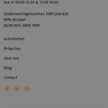
ma-vr 09:00-12:30 & 13:30-16:00
Ondernemingsnummer: 0861.240.630
RPR: Brussel
BE98 0014 0882 7693
Activiteiten
Projecten
Over ons
Blog
Contact