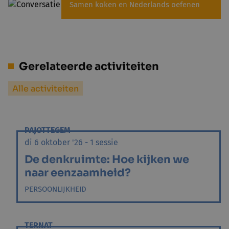
Samen koken en Nederlands oefenen
Gerelateerde activiteiten
Alle activiteiten
PAJOTTEGEM
di 6 oktober '26 - 1 sessie
De denkruimte: Hoe kijken we
naar eenzaamheid?
PERSOONLIJKHEID
TERNAT