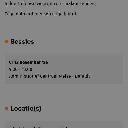
Je leert nieuwe woorden en smaken kennen.
En je ontmoet mensen uit je buurt!
Sessies
vr 13 november '26
9:00 - 13:00
Administratief Centrum Meise - Default
Locatie(s)