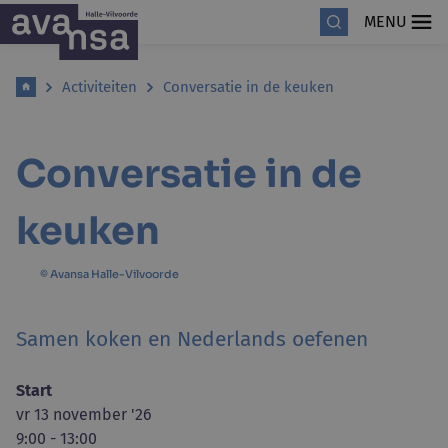
MENU
Activiteiten
Conversatie in de keuken
Conversatie in de
keuken
© Avansa Halle-Vilvoorde
Samen koken en Nederlands oefenen
Start
vr 13 november '26
9:00 - 13:00