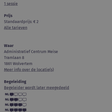
1 sessie
Prijs
Standaardprijs
: € 2
Alle tarieven
Waar
Administratief Centrum Meise
Tramlaan 8
1861 Wolvertem
Meer info over de locatie(s)
Begeleiding
Begeleider wordt later meegedeeld