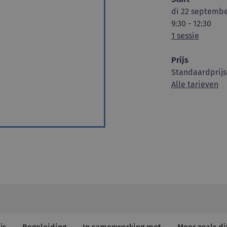
di 22 septembe
9:30 - 12:30
1 sessie
Prijs
Standaardprijs
Alle tarieven