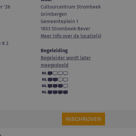
r '26
Cultuurcentrum Strombeek
Grimbergen
Gemeenteplein 1
1853 Strombeek-Bever
Meer info over de locatie(s)
: € 2
Begeleiding
Begeleider wordt later
meegedeeld
INSCHRIJVEN