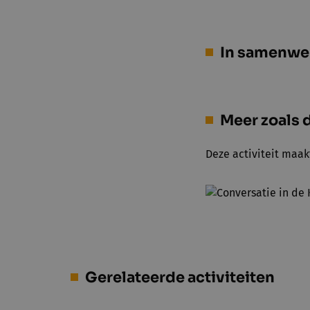
In samenwe
Meer zoals d
Deze activiteit maak
Gerelateerde activiteiten