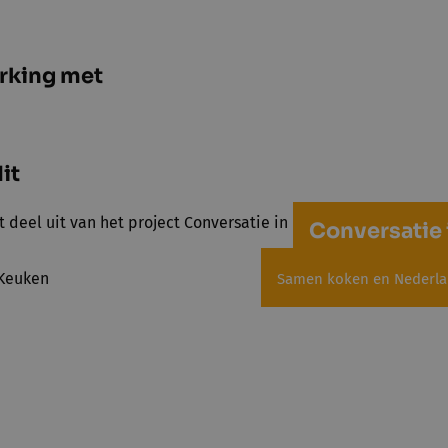
rking met
it
t deel uit van het project Conversatie in de keuken
Conversatie 
Samen koken en Nederla