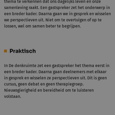
thema te verkennen dat ons dagelijks leven en onze
samenleving raakt. Een gastspreker zet het onderwerp in
een breder kader. Daarna gaan we in gesprek en wisselen
we perspectieven uit. Niet om te overtuigen of op te
lossen, wel om samen beter te begrijpen.
Praktisch
In De denkruimte zet een gastspreker het thema eerst in
een breder kader. Daarna gaan deelnemers met elkaar
in gesprek en wisselen ze perspectieven uit. Dit is geen
cursus, geen debat en geen therapiegroep.
Nieuwsgierigheid en bereidheid om te luisteren
volstaan.