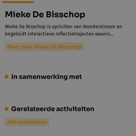
Mieke De Bisschop
Mieke De Bisschop is oprichter van Wonderstroom en
begeleidt interactieve reflectietrajecten waarin…
Meer over Mieke De Bisschop
In samenwerking met
Gerelateerde activiteiten
Alle activiteiten