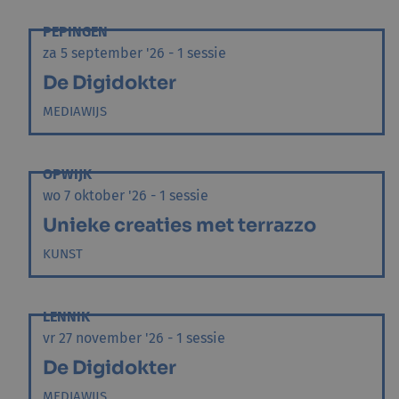
PEPINGEN
za 5 september '26 - 1 sessie
De Digidokter
MEDIAWIJS
OPWIJK
wo 7 oktober '26 - 1 sessie
Unieke creaties met terrazzo
KUNST
LENNIK
vr 27 november '26 - 1 sessie
De Digidokter
MEDIAWIJS