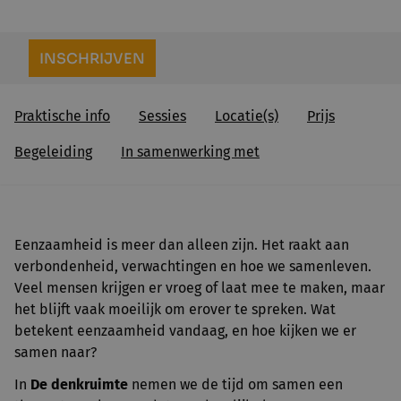
INSCHRIJVEN
Praktische info
Sessies
Locatie(s)
Prijs
Begeleiding
In samenwerking met
Eenzaamheid is meer dan alleen zijn. Het raakt aan
verbondenheid, verwachtingen en hoe we samenleven.
Veel mensen krijgen er vroeg of laat mee te maken, maar
het blijft vaak moeilijk om erover te spreken. Wat
betekent eenzaamheid vandaag, en hoe kijken we er
samen naar?
In
De denkruimte
nemen we de tijd om samen een