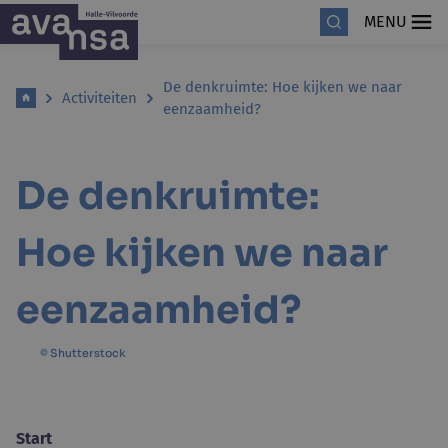
MENU
De denkruimte: Hoe kijken we naar
Activiteiten
eenzaamheid?
De denkruimte:
Hoe kijken we naar
eenzaamheid?
© Shutterstock
Start