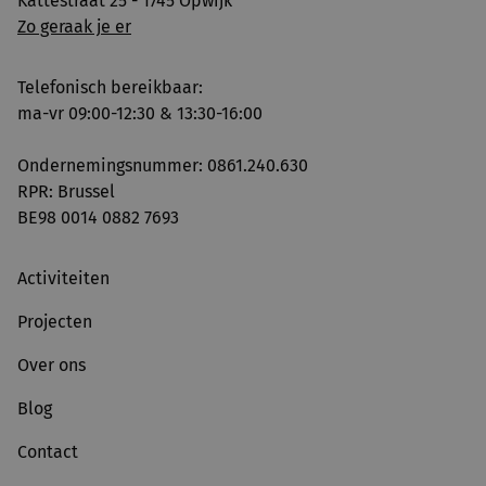
Kattestraat 25 - 1745 Opwijk
Zo geraak je er
Telefonisch bereikbaar:
ma-vr 09:00-12:30 & 13:30-16:00
Ondernemingsnummer: 0861.240.630
RPR: Brussel
BE98 0014 0882 7693
Activiteiten
Projecten
Over ons
Blog
Contact