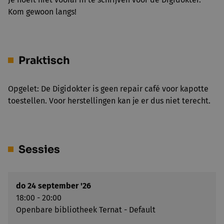
Kom gewoon langs!
Praktisch
Opgelet: De Digidokter is geen repair café voor kapotte
toestellen. Voor herstellingen kan je er dus niet terecht.
Sessies
do 24 september '26
18:00 - 20:00
Openbare bibliotheek Ternat - Default