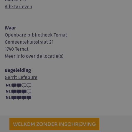
Alle tarieven
Waar
Openbare bibliotheek Ternat
Gemeentehuisstraat 21
1740 Ternat
Meer info over de locatie(s)
Begeleiding
Gerrit Lefebure
WELKOM ZONDER INSCHRIJVING