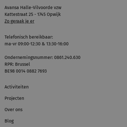
Avansa Halle-Vilvoorde vzw
Kattestraat 25 - 1745 Opwijk
Zo geraak je er
Telefonisch bereikbaar:
ma-vr 09:00-12:30 & 13:30-16:00
Ondernemingsnummer: 0861.240.630
RPR: Brussel
BE98 0014 0882 7693
Activiteiten
Projecten
Over ons
Blog