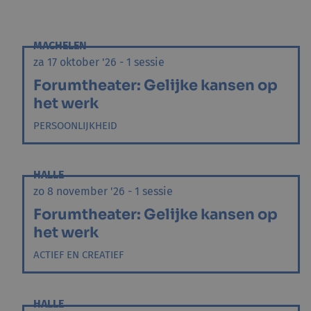
MACHELEN
za 17 oktober '26 - 1 sessie
Forumtheater: Gelijke kansen op
het werk
PERSOONLIJKHEID
HALLE
zo 8 november '26 - 1 sessie
Forumtheater: Gelijke kansen op
het werk
ACTIEF EN CREATIEF
HALLE