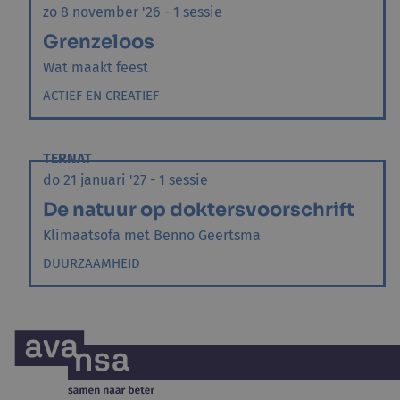
zo 8 november '26 - 1 sessie
Grenzeloos
Wat maakt feest
ACTIEF EN CREATIEF
TERNAT
do 21 januari '27 - 1 sessie
De natuur op doktersvoorschrift
Klimaatsofa met Benno Geertsma
DUURZAAMHEID