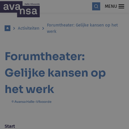
MENU
Forumtheater: Gelijke kansen op het
Activiteiten
werk
Forumtheater:
Gelijke kansen op
het werk
© Avansa Halle-Vilvoorde
Start