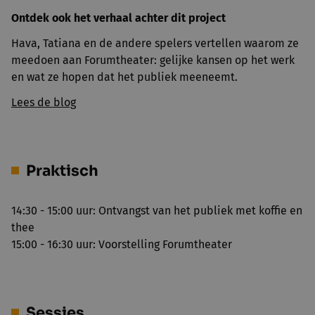
Ontdek ook het verhaal achter dit project
Hava, Tatiana en de andere spelers vertellen waarom ze
meedoen aan Forumtheater: gelijke kansen op het werk
en wat ze hopen dat het publiek meeneemt.
Lees de blog
Praktisch
14:30 - 15:00 uur: Ontvangst van het publiek met koffie en
thee
15:00 - 16:30 uur: Voorstelling Forumtheater
Sessies