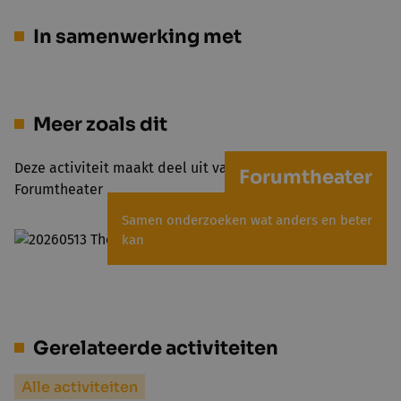
In samenwerking met
Meer zoals dit
Deze activiteit maakt deel uit van het project
Forumtheater
Forumtheater
Samen onderzoeken wat anders en beter
kan
Gerelateerde activiteiten
Alle activiteiten