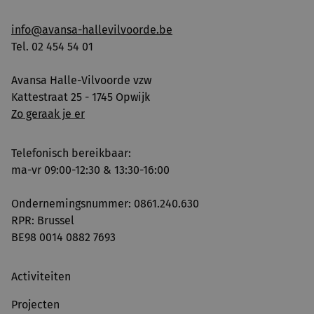
info@avansa-hallevilvoorde.be
Tel. 02 454 54 01
Avansa Halle-Vilvoorde vzw
Kattestraat 25 - 1745 Opwijk
Zo geraak je er
Telefonisch bereikbaar:
ma-vr 09:00-12:30 & 13:30-16:00
Ondernemingsnummer: 0861.240.630
RPR: Brussel
BE98 0014 0882 7693
Activiteiten
Projecten