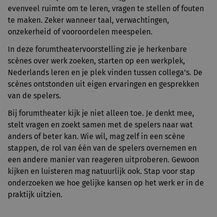
evenveel ruimte om te leren, vragen te stellen of fouten
te maken. Zeker wanneer taal, verwachtingen,
onzekerheid of vooroordelen meespelen.
In deze forumtheatervoorstelling zie je herkenbare
scènes over werk zoeken, starten op een werkplek,
Nederlands leren en je plek vinden tussen collega’s. De
scènes ontstonden uit eigen ervaringen en gesprekken
van de spelers.
Bij forumtheater kijk je niet alleen toe. Je denkt mee,
stelt vragen en zoekt samen met de spelers naar wat
anders of beter kan. Wie wil, mag zelf in een scène
stappen, de rol van één van de spelers overnemen en
een andere manier van reageren uitproberen. Gewoon
kijken en luisteren mag natuurlijk ook. Stap voor stap
onderzoeken we hoe gelijke kansen op het werk er in de
praktijk uitzien.