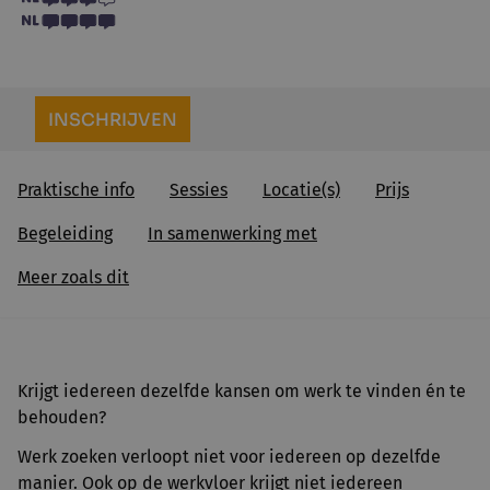
INSCHRIJVEN
Praktische info
Sessies
Locatie(s)
Prijs
Begeleiding
In samenwerking met
Meer zoals dit
Krijgt iedereen dezelfde kansen om werk te vinden én te
behouden?
Werk zoeken verloopt niet voor iedereen op dezelfde
manier. Ook op de werkvloer krijgt niet iedereen