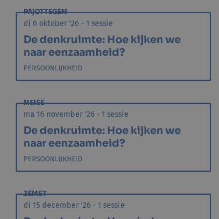
PAJOTTEGEM
di 6 oktober '26 - 1 sessie
De denkruimte: Hoe kijken we
naar eenzaamheid?
PERSOONLIJKHEID
MEISE
ma 16 november '26 - 1 sessie
De denkruimte: Hoe kijken we
naar eenzaamheid?
PERSOONLIJKHEID
ZEMST
di 15 december '26 - 1 sessie