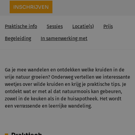
INSCHRIJVEN
Praktische info
Sessies
Locatie(s)
Prijs
Begeleiding
In samenwerking met
Ga je mee wandelen en ontdekken welke kruiden in de
vrije natuur groeien? Onderweg vertellen we interessante
weetjes over wilde kruiden en krijg je praktische tips. Je
ontdekt wat er met al dat natuurmoois kan gebeuren,
zowel in de keuken als in de huisapotheek. Het wordt
een verrassende en leerrijke wandeling.