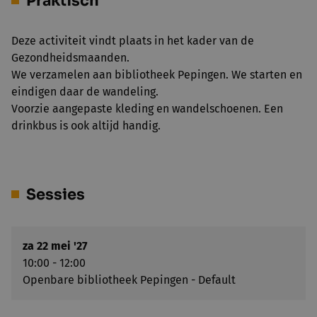
Praktisch
Deze activiteit vindt plaats in het kader van de
Gezondheidsmaanden.
We verzamelen aan bibliotheek Pepingen. We starten en
eindigen daar de wandeling.
Voorzie aangepaste kleding en wandelschoenen. Een
drinkbus is ook altijd handig.
Sessies
za 22 mei '27
10:00 - 12:00
Openbare bibliotheek Pepingen - Default