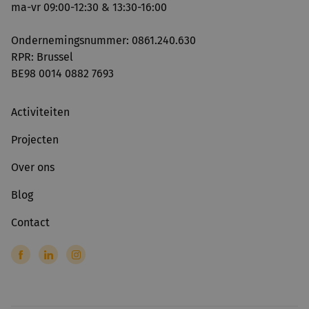
ma-vr 09:00-12:30 & 13:30-16:00
Ondernemingsnummer: 0861.240.630
RPR: Brussel
BE98 0014 0882 7693
Activiteiten
Projecten
Over ons
Blog
Contact