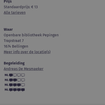
Prijs
Standaardprijs
: € 13
Alle tarieven
Waar
Openbare bibliotheek Pepingen
Trapstraat 7
1674 Bellingen
Meer info over de locatie(s)
Begeleiding
Andreas De Mesmaeker