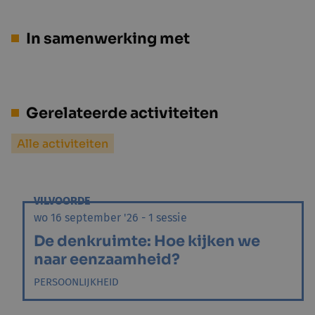
In samenwerking met
Gerelateerde activiteiten
Alle activiteiten
VILVOORDE
wo 16 september '26 - 1 sessie
De denkruimte: Hoe kijken we
naar eenzaamheid?
PERSOONLIJKHEID