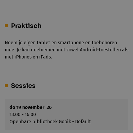
Praktisch
Neem je eigen tablet en smartphone en toebehoren
mee. Je kan deelnemen met zowel Android-toestellen als
met iPhones en iPads.
Sessies
do 19 november '26
13:00 - 16:00
Openbare bibliotheek Gooik - Default