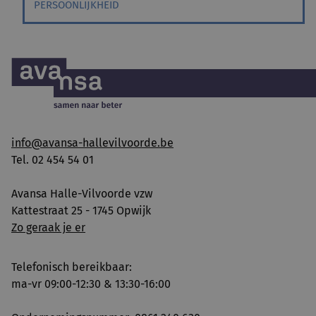
PERSOONLIJKHEID
info@avansa-hallevilvoorde.be
Tel. 02 454 54 01
Avansa Halle-Vilvoorde vzw
Kattestraat 25 - 1745 Opwijk
Zo geraak je er
Telefonisch bereikbaar:
ma-vr 09:00-12:30 & 13:30-16:00