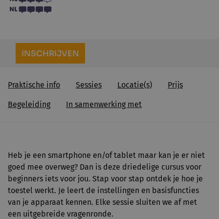
INSCHRIJVEN
Praktische info
Sessies
Locatie(s)
Prijs
Begeleiding
In samenwerking met
Heb je een smartphone en/of tablet maar kan je er niet
goed mee overweg? Dan is deze driedelige cursus voor
beginners iets voor jou. Stap voor stap ontdek je hoe je
toestel werkt. Je leert de instellingen en basisfuncties
van je apparaat kennen. Elke sessie sluiten we af met
een uitgebreide vragenronde.