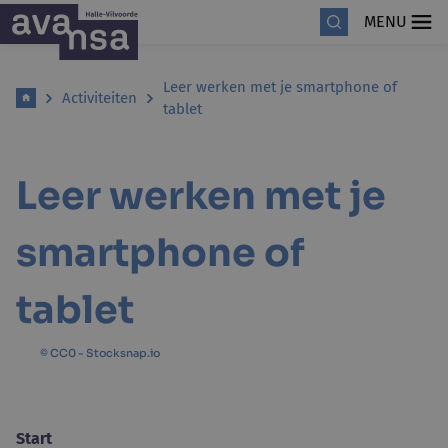
MENU
Leer werken met je smartphone of
Activiteiten
tablet
Leer werken met je
smartphone of
tablet
© CC0 - Stocksnap.io
Start