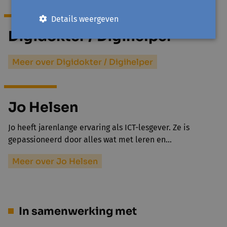
Details weergeven
Digidokter / Digihelper
Meer over Digidokter / Digihelper
Jo Helsen
Jo heeft jarenlange ervaring als ICT-lesgever. Ze is
gepassioneerd door alles wat met leren en…
Meer over Jo Helsen
In samenwerking met