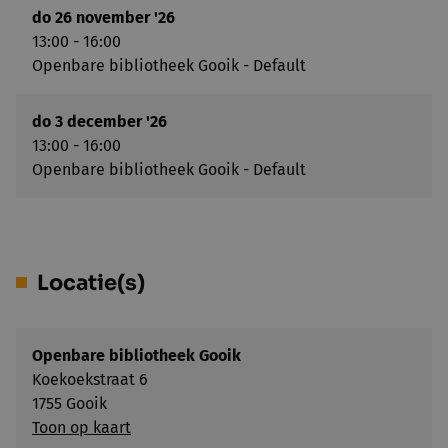
do 26 november '26
13:00 - 16:00
Openbare bibliotheek Gooik - Default
do 3 december '26
13:00 - 16:00
Openbare bibliotheek Gooik - Default
Locatie(s)
Openbare bibliotheek Gooik
Koekoekstraat 6
1755 Gooik
Toon op kaart