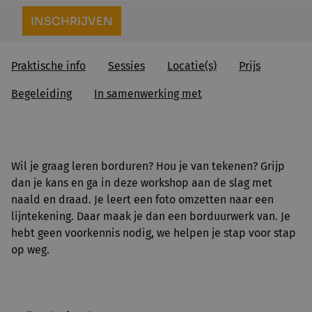
INSCHRIJVEN
Praktische info
Sessies
Locatie(s)
Prijs
Begeleiding
In samenwerking met
Wil je graag leren borduren? Hou je van tekenen? Grijp
dan je kans en ga in deze workshop aan de slag met
naald en draad. Je leert een foto omzetten naar een
lijntekening. Daar maak je dan een borduurwerk van. Je
hebt geen voorkennis nodig, we helpen je stap voor stap
op weg.