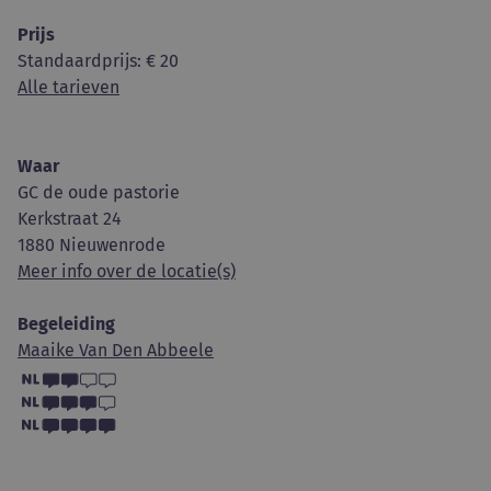
Prijs
Standaardprijs
: € 20
Alle tarieven
Waar
GC de oude pastorie
Kerkstraat 24
1880 Nieuwenrode
Meer info over de locatie(s)
Begeleiding
Maaike Van Den Abbeele