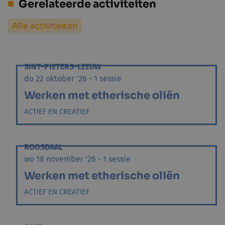
Gerelateerde activiteiten
Alle activiteiten
SINT-PIETERS-LEEUW
do 22 oktober '26 - 1 sessie
Werken met etherische oliën
ACTIEF EN CREATIEF
ROOSDAAL
wo 18 november '26 - 1 sessie
Werken met etherische oliën
ACTIEF EN CREATIEF