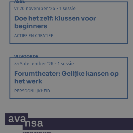
ASSE
vr 20 november '26 - 1 sessie
Doe het zelf: klussen voor
beginners
ACTIEF EN CREATIEF
VILVOORDE
za 5 december '26 - 1 sessie
Forumtheater: Gelijke kansen op
het werk
PERSOONLIJKHEID