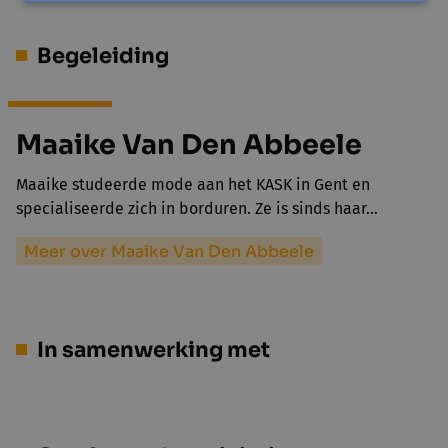
Begeleiding
Maaike Van Den Abbeele
Maaike studeerde mode aan het KASK in Gent en
specialiseerde zich in borduren. Ze is sinds haar…
Meer over Maaike Van Den Abbeele
In samenwerking met