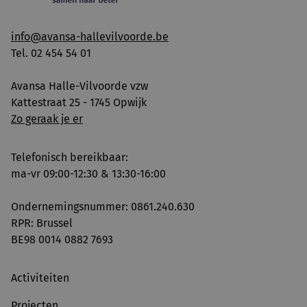
info@avansa-hallevilvoorde.be
Tel. 02 454 54 01
Avansa Halle-Vilvoorde vzw
Kattestraat 25 - 1745 Opwijk
Zo geraak je er
Telefonisch bereikbaar:
ma-vr 09:00-12:30 & 13:30-16:00
Ondernemingsnummer: 0861.240.630
RPR: Brussel
BE98 0014 0882 7693
Activiteiten
Projecten