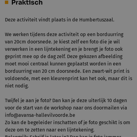
Praktisch
Deze activiteit vindt plaats in de Humbertuszaal.
We werken tijdens deze activiteit op een borduurring
van 20cm doorsnede. Je kiest zelf een foto die je wil
verwerken in een lijntekening en je brengt je foto ook
geprint mee op de dag zelf. Deze gekozen afbeelding
moet mooi centraal kunnen geplaatst worden in een
borduurring van 20 cm doorsnede. Een zwart-wit print is
voldoende, met een kleurenprint kan het ook, maar dit is
niet nodig.
Twijfel je aan je foto? Dan kan je deze uiterlijk 10 dagen
voor de start van de workshop naar ons doormailen via
info@avansa-hallevilvoorde.be
Zo kan de begeleider inschatten of je foto geschikt is om
deze om te zetten naar een lijntekening.