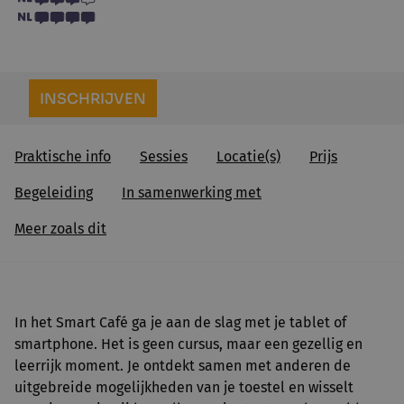
INSCHRIJVEN
Praktische info
Sessies
Locatie(s)
Prijs
Begeleiding
In samenwerking met
Meer zoals dit
In het Smart Café ga je aan de slag met je tablet of
smartphone. Het is geen cursus, maar een gezellig en
leerrijk moment. Je ontdekt samen met anderen de
uitgebreide mogelijkheden van je toestel en wisselt