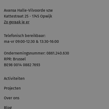
Avansa Halle-Vilvoorde vzw
Kattestraat 25 - 1745 Opwijk
Zo geraak je er
Telefonisch bereikbaar:
ma-vr 09:00-12:30 & 13:30-16:00
Ondernemingsnummer: 0861.240.630
RPR: Brussel
BE98 0014 0882 7693
Activiteiten
Projecten
Over ons
Blog