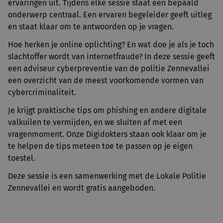
ervaringen uit. Tijdens elke sessie staat een bepaald
onderwerp centraal. Een ervaren begeleider geeft uitleg
en staat klaar om te antwoorden op je vragen.
Hoe herken je online oplichting? En wat doe je als je toch
slachtoffer wordt van internetfraude? In deze sessie geeft
een adviseur cyberpreventie van de politie Zennevallei
een overzicht van de meest voorkomende vormen van
cybercriminaliteit.
Je krijgt praktische tips om phishing en andere digitale
valkuilen te vermijden, en we sluiten af met een
vragenmoment. Onze Digidokters staan ook klaar om je
te helpen de tips meteen toe te passen op je eigen
toestel.
Deze sessie is een samenwerking met de Lokale Politie
Zennevallei en wordt gratis aangeboden.