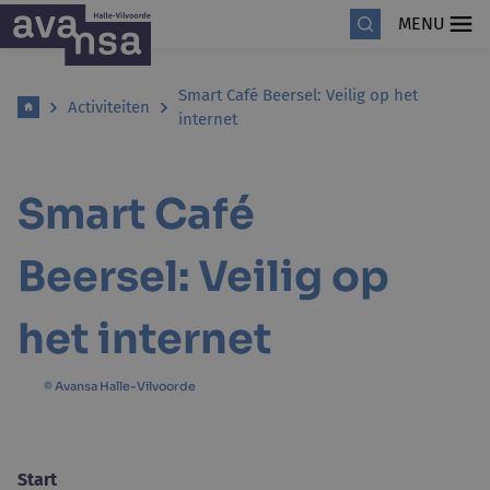
MENU
Smart Café Beersel: Veilig op het
Activiteiten
internet
Smart Café
Beersel: Veilig op
het internet
© Avansa Halle-Vilvoorde
Start