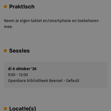
Praktisch
Neem je eigen tablet en/smartphone en toebehoren
mee.
Sessies
di 6 oktober '26
9:00 - 12:00
Openbare bibliotheek Beersel - Default
Locatie(s)