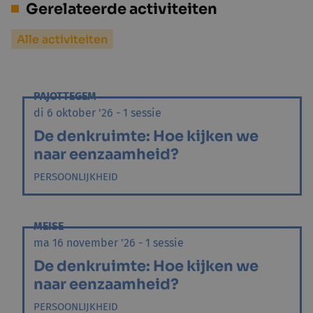
Gerelateerde activiteiten
Alle activiteiten
PAJOTTEGEM
di 6 oktober '26 - 1 sessie
De denkruimte: Hoe kijken we
naar eenzaamheid?
PERSOONLIJKHEID
MEISE
ma 16 november '26 - 1 sessie
De denkruimte: Hoe kijken we
naar eenzaamheid?
PERSOONLIJKHEID