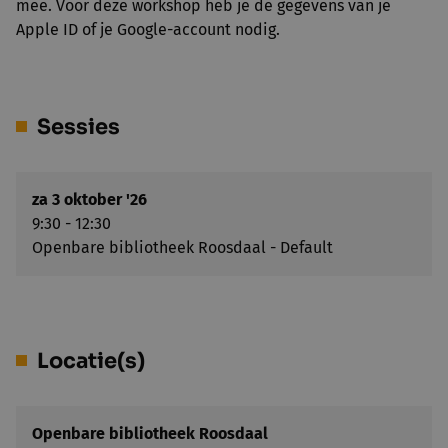
mee. Voor deze workshop heb je de gegevens van je
Apple ID of je Google-account nodig.
Sessies
za 3 oktober '26
9:30 - 12:30
Openbare bibliotheek Roosdaal - Default
Locatie(s)
Openbare bibliotheek Roosdaal