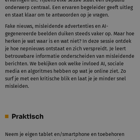
onderwerp centraal. Een ervaren begeleider geeft uitleg
en staat klaar om te antwoorden op je vragen.
Fake nieuws, misleidende advertenties en AI-
gegenereerde beelden duiken steeds vaker op. Maar hoe
herken je wat waar is en wat niet? In deze sessie ontdek
je hoe nepnieuws ontstaat en zich verspreidt. Je leert
betrouwbare informatie onderscheiden van misleidende
berichten. We bekijken ook welke invloed AI, sociale
media en algoritmes hebben op wat je online ziet. Zo
surf je met een kritische blik en laat je je minder snel
misleiden.
Praktisch
Neem je eigen tablet en/smartphone en toebehoren