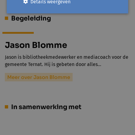
Details weergeven
Begeleiding
Jason Blomme
Jason is bibliotheekmedewerker en mediacoach voor de
gemeente Ternat. Hij is gebeten door alles…
Meer over Jason Blomme
In samenwerking met