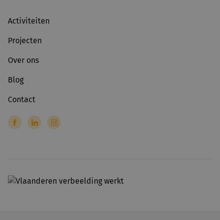
Activiteiten
Projecten
Over ons
Blog
Contact