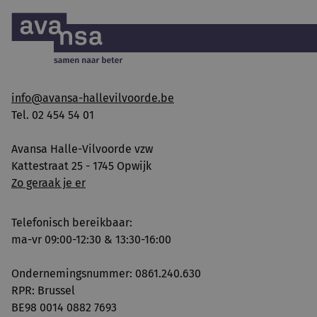
info@avansa-hallevilvoorde.be
Tel. 02 454 54 01
Avansa Halle-Vilvoorde vzw
Kattestraat 25 - 1745 Opwijk
Zo geraak je er
Telefonisch bereikbaar:
ma-vr 09:00-12:30 & 13:30-16:00
Ondernemingsnummer: 0861.240.630
RPR: Brussel
BE98 0014 0882 7693