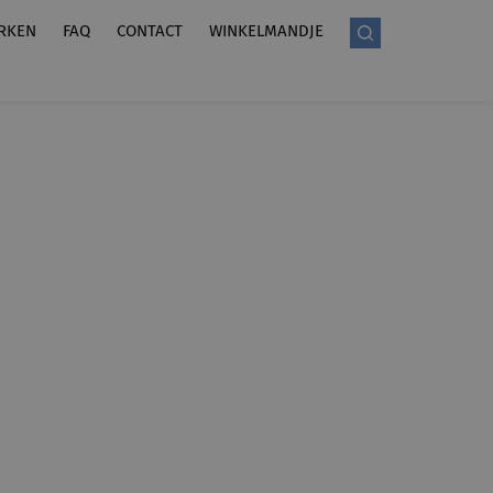
RKEN
FAQ
CONTACT
WINKELMANDJE