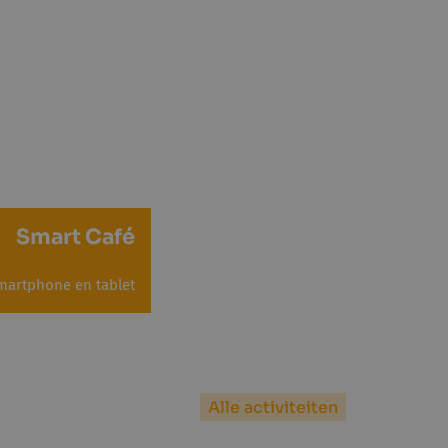
Smart Café
martphone en tablet
Alle activiteiten