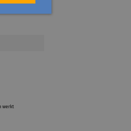
n werkt