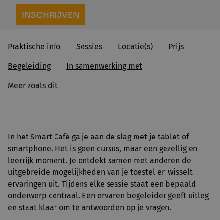
INSCHRIJVEN
Praktische info
Sessies
Locatie(s)
Prijs
Begeleiding
In samenwerking met
Meer zoals dit
In het Smart Café ga je aan de slag met je tablet of
smartphone. Het is geen cursus, maar een gezellig en
leerrijk moment. Je ontdekt samen met anderen de
uitgebreide mogelijkheden van je toestel en wisselt
ervaringen uit. Tijdens elke sessie staat een bepaald
onderwerp centraal. Een ervaren begeleider geeft uitleg
en staat klaar om te antwoorden op je vragen.