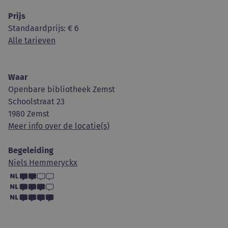
Prijs
Standaardprijs
: € 6
Alle tarieven
Waar
Openbare bibliotheek Zemst
Schoolstraat 23
1980 Zemst
Meer info over de locatie(s)
Begeleiding
Niels Hemmeryckx