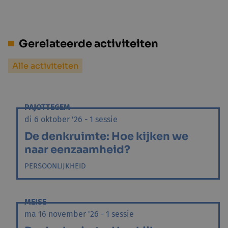
Gerelateerde activiteiten
Alle activiteiten
PAJOTTEGEM
di 6 oktober '26 - 1 sessie
De denkruimte: Hoe kijken we
naar eenzaamheid?
PERSOONLIJKHEID
MEISE
ma 16 november '26 - 1 sessie