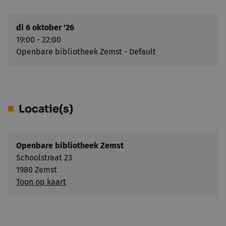
di 6 oktober '26
19:00 - 22:00
Openbare bibliotheek Zemst - Default
Locatie(s)
Openbare bibliotheek Zemst
Schoolstraat 23
1980 Zemst
Toon op kaart