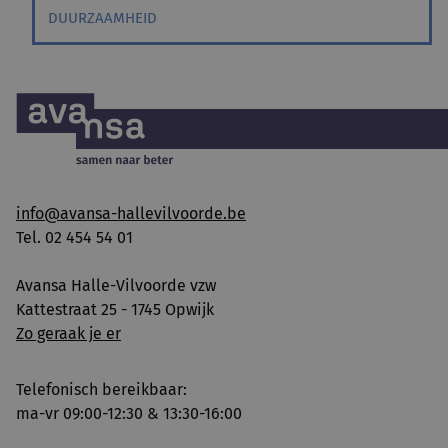
DUURZAAMHEID
info@avansa-hallevilvoorde.be
Tel. 02 454 54 01
Avansa Halle-Vilvoorde vzw
Kattestraat 25 - 1745 Opwijk
Zo geraak je er
Telefonisch bereikbaar:
ma-vr 09:00-12:30 & 13:30-16:00