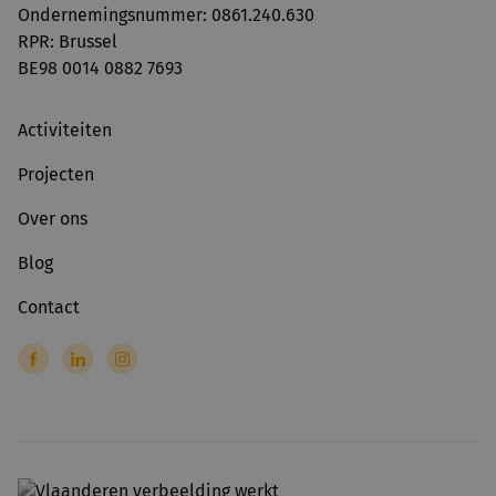
Ondernemingsnummer: 0861.240.630
RPR: Brussel
BE98 0014 0882 7693
Activiteiten
Projecten
Over ons
Blog
Contact