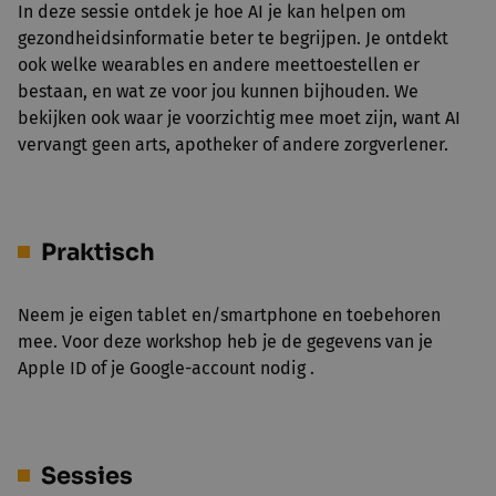
In deze sessie ontdek je hoe AI je kan helpen om
gezondheidsinformatie beter te begrijpen. Je ontdekt
ook welke wearables en andere meettoestellen er
bestaan, en wat ze voor jou kunnen bijhouden. We
bekijken ook waar je voorzichtig mee moet zijn, want AI
vervangt geen arts, apotheker of andere zorgverlener.
Praktisch
Neem je eigen tablet en/smartphone en toebehoren
mee. Voor deze workshop heb je de gegevens van je
Apple ID of je Google-account nodig .
Sessies