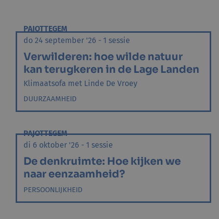
PAJOTTEGEM
do 24 september '26 - 1 sessie
Verwilderen: hoe wilde natuur
kan terugkeren in de Lage Landen
Klimaatsofa met Linde De Vroey
DUURZAAMHEID
PAJOTTEGEM
di 6 oktober '26 - 1 sessie
De denkruimte: Hoe kijken we
naar eenzaamheid?
PERSOONLIJKHEID