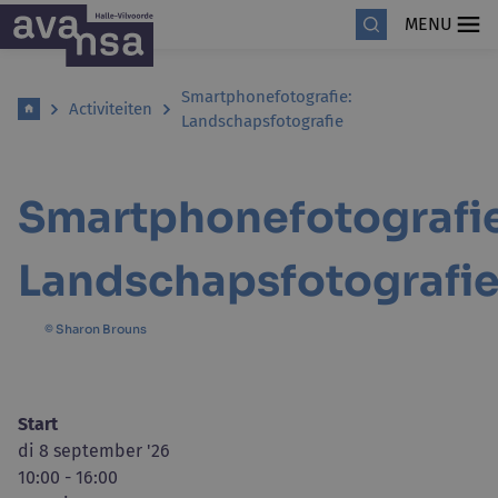
MENU
Smartphonefotografie:
Activiteiten
Landschapsfotografie
Smartphonefotografie
Landschapsfotografi
© Sharon Brouns
Start
di 8 september '26
10:00 - 16:00