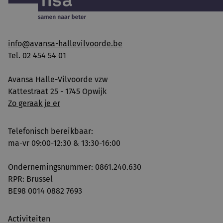
info@avansa-hallevilvoorde.be
Tel. 02 454 54 01
Avansa Halle-Vilvoorde vzw
Kattestraat 25 - 1745 Opwijk
Zo geraak je er
Telefonisch bereikbaar:
ma-vr 09:00-12:30 & 13:30-16:00
Ondernemingsnummer: 0861.240.630
RPR: Brussel
BE98 0014 0882 7693
Activiteiten