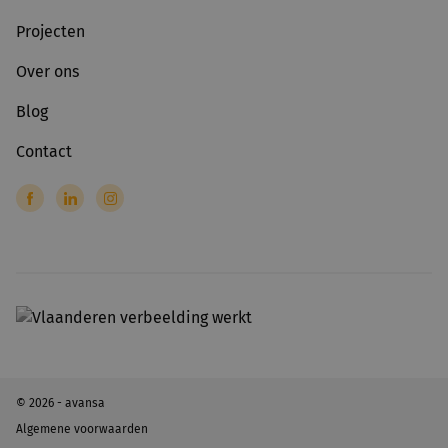
Projecten
Over ons
Blog
Contact
© 2026 - avansa
Algemene voorwaarden