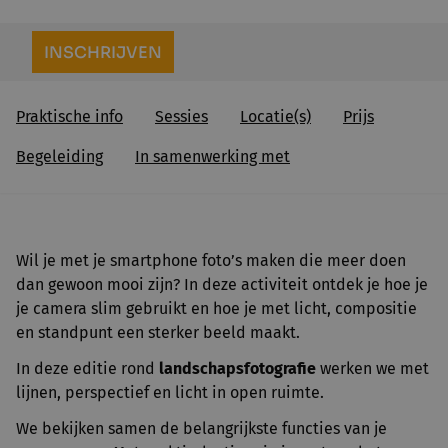
INSCHRIJVEN
Praktische info
Sessies
Locatie(s)
Prijs
Begeleiding
In samenwerking met
Wil je met je smartphone foto’s maken die meer doen
dan gewoon mooi zijn? In deze activiteit ontdek je hoe je
je camera slim gebruikt en hoe je met licht, compositie
en standpunt een sterker beeld maakt.
In deze editie rond
landschapsfotografie
werken we met
lijnen, perspectief en licht in open ruimte.
We bekijken samen de belangrijkste functies van je