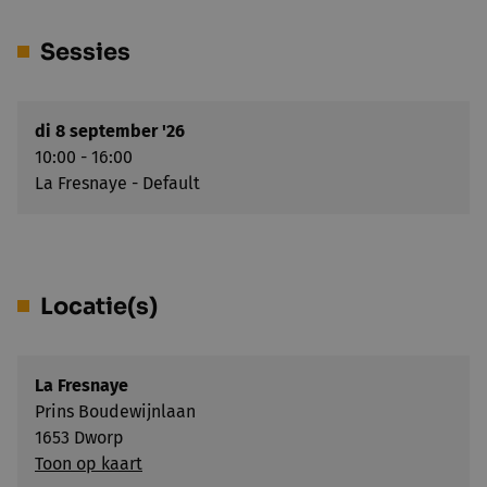
Sessies
di 8 september '26
10:00 - 16:00
La Fresnaye - Default
Locatie(s)
La Fresnaye
Prins Boudewijnlaan
1653 Dworp
Toon op kaart