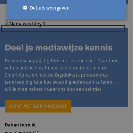
Details weergeven
Deel je mediawijze kennis
De maatschappij digitaliseert razend snel. Daardoor
vallen ook heel wat mensen uit de boot. In onze
Smart Cafés en met de Digidokters proberen we
iedereen digitale basisvaardigheden aan te leren.
Wil je mee helpen? Geef ons dan een seintje!
CONTACTEER VINCENT
Datum bericht