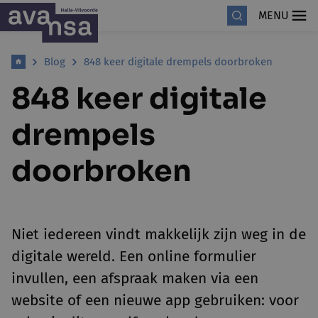
MENU
Blog
848 keer digitale drempels doorbroken
848 keer digitale
drempels
doorbroken
Niet iedereen vindt makkelijk zijn weg in de
digitale wereld. Een online formulier
invullen, een afspraak maken via een
website of een nieuwe app gebruiken: voor