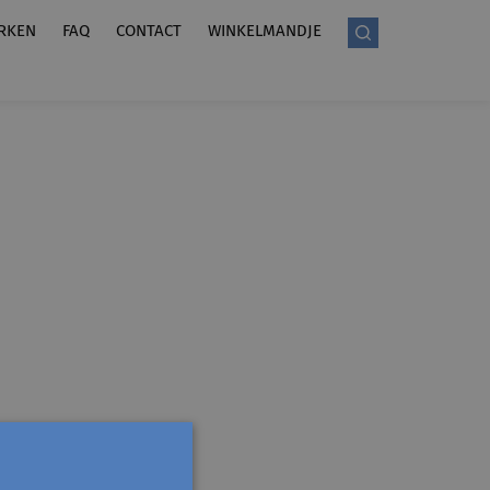
RKEN
FAQ
CONTACT
WINKELMANDJE