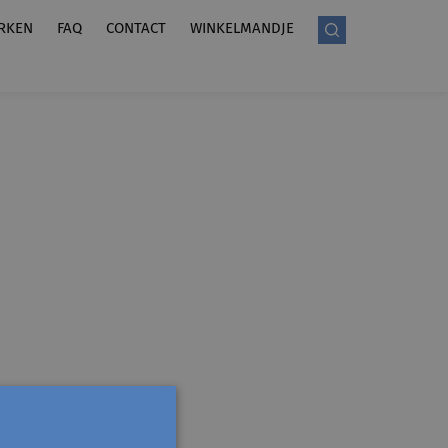
RKEN
FAQ
CONTACT
WINKELMANDJE