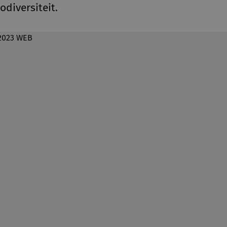
odiversiteit.