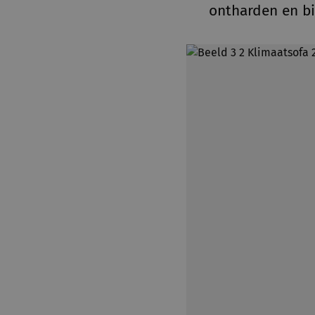
ontharden en bi