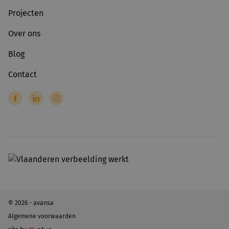
Projecten
Over ons
Blog
Contact
© 2026 - avansa
Algemene voorwaarden