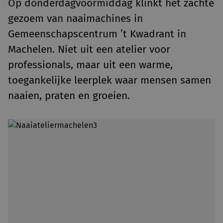
Op donderdagvoormiddag klinkt het zachte
gezoem van naaimachines in
Gemeenschapscentrum ’t Kwadrant in
Machelen. Niet uit een atelier voor
professionals, maar uit een warme,
toegankelijke leerplek waar mensen samen
naaien, praten en groeien.