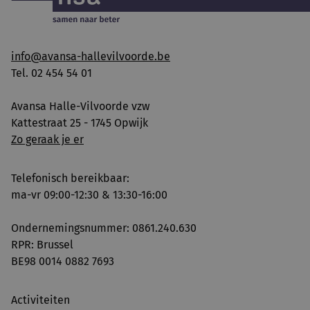
info@avansa-hallevilvoorde.be
Tel. 02 454 54 01
Avansa Halle-Vilvoorde vzw
Kattestraat 25 - 1745 Opwijk
Zo geraak je er
Telefonisch bereikbaar:
ma-vr 09:00-12:30 & 13:30-16:00
Ondernemingsnummer: 0861.240.630
RPR: Brussel
BE98 0014 0882 7693
Activiteiten