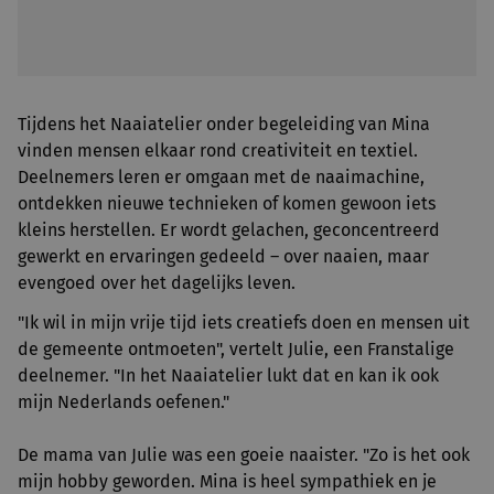
Tijdens het Naaiatelier onder begeleiding van Mina
vinden mensen elkaar rond creativiteit en textiel.
Deelnemers leren er omgaan met de naaimachine,
ontdekken nieuwe technieken of komen gewoon iets
kleins herstellen. Er wordt gelachen, geconcentreerd
gewerkt en ervaringen gedeeld – over naaien, maar
evengoed over het dagelijks leven.
"Ik wil in mijn vrije tijd iets creatiefs doen en mensen uit
de gemeente ontmoeten", vertelt Julie, een Franstalige
deelnemer. "In het Naaiatelier lukt dat en kan ik ook
mijn Nederlands oefenen."
De mama van Julie was een goeie naaister. "Zo is het ook
mijn hobby geworden. Mina is heel sympathiek en je