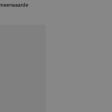
n meerwaarde