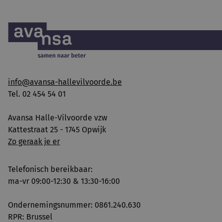
info@avansa-hallevilvoorde.be
Tel. 02 454 54 01
Avansa Halle-Vilvoorde vzw
Kattestraat 25 - 1745 Opwijk
Zo geraak je er
Telefonisch bereikbaar:
ma-vr 09:00-12:30 & 13:30-16:00
Ondernemingsnummer: 0861.240.630
RPR: Brussel