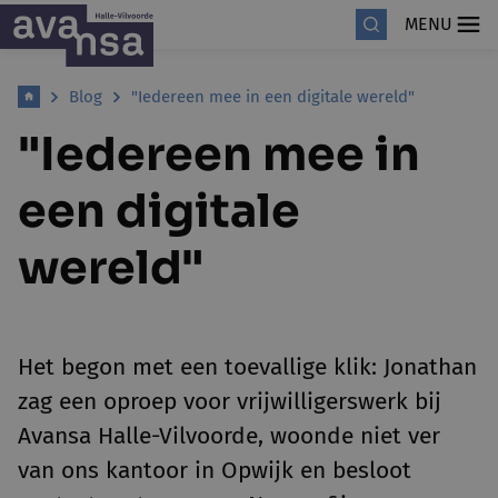
MENU
Blog
"Iedereen mee in een digitale wereld"
"Iedereen mee in
een digitale
wereld"
Het begon met een toevallige klik: Jonathan
zag een oproep voor vrijwilligerswerk bij
Avansa Halle-Vilvoorde, woonde niet ver
van ons kantoor in Opwijk en besloot