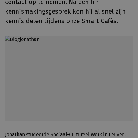
contact op te nemen. Na een fijn
kennismakingsgesprek kon hij al snel zijn
kennis delen tijdens onze Smart Cafés.
Jonathan studeerde Sociaal-Cultureel Werk in Leuven.