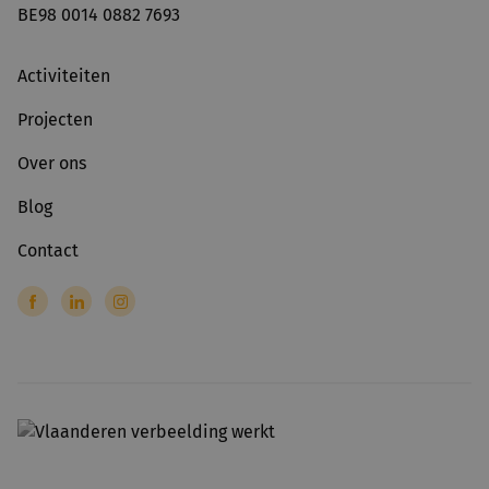
BE98 0014 0882 7693
Activiteiten
Projecten
Over ons
Blog
Contact