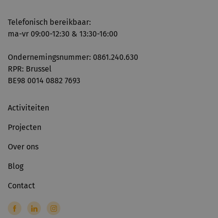
Telefonisch bereikbaar:
ma-vr 09:00-12:30 & 13:30-16:00
Ondernemingsnummer: 0861.240.630
RPR: Brussel
BE98 0014 0882 7693
Activiteiten
Projecten
Over ons
Blog
Contact