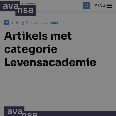
MENU
Blog
Levensacademie
Artikels met
categorie
Levensacademie