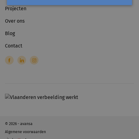
Projecten
Over ons
Blog
Contact
© 2026 - avansa
Algemene voorwaarden