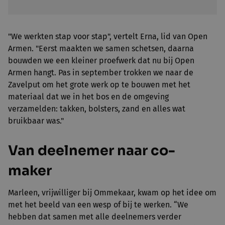
"We werkten stap voor stap", vertelt Erna, lid van Open
Armen. "Eerst maakten we samen schetsen, daarna
bouwden we een kleiner proefwerk dat nu bij Open
Armen hangt. Pas in september trokken we naar de
Zavelput om het grote werk op te bouwen met het
materiaal dat we in het bos en de omgeving
verzamelden: takken, bolsters, zand en alles wat
bruikbaar was."
Van deelnemer naar co-
maker
Marleen, vrijwilliger bij Ommekaar, kwam op het idee om
met het beeld van een wesp of bij te werken. “We
hebben dat samen met alle deelnemers verder