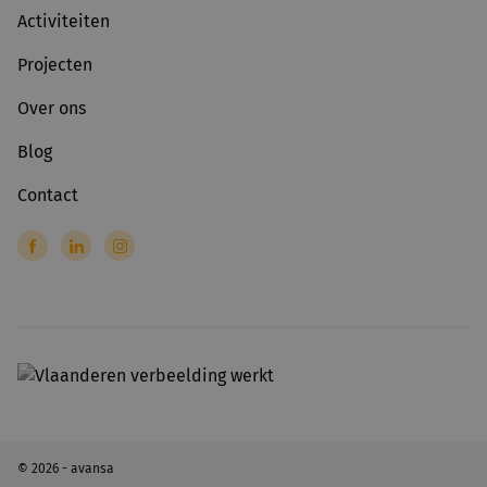
Activiteiten
Projecten
Over ons
Blog
Contact
© 2026 - avansa