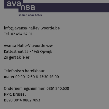
info@avansa-hallevilvoorde.be
Tel. 02 454 54 01
Avansa Halle-Vilvoorde vzw
Kattestraat 25 - 1745 Opwijk
Zo geraak je er
Telefonisch bereikbaar:
ma-vr 09:00-12:30 & 13:30-16:00
Ondernemingsnummer: 0861.240.630
RPR: Brussel
BE98 0014 0882 7693