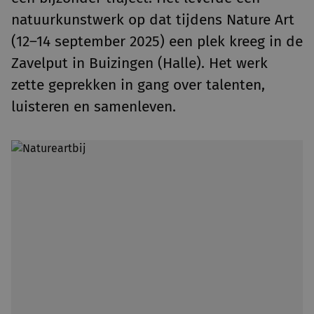
natuurkunstwerk op dat tijdens Nature Art
(12–14 september 2025) een plek kreeg in de
Zavelput in Buizingen (Halle). Het werk
zette geprekken in gang over talenten,
luisteren en samenleven.