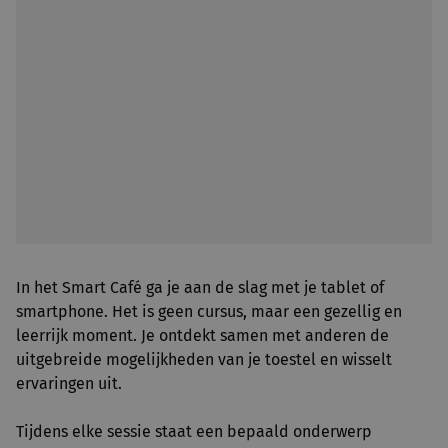
In het Smart Café ga je aan de slag met je tablet of
smartphone. Het is geen cursus, maar een gezellig en
leerrijk moment. Je ontdekt samen met anderen de
uitgebreide mogelijkheden van je toestel en wisselt
ervaringen uit.
Tijdens elke sessie staat een bepaald onderwerp