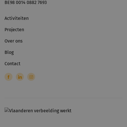
BE98 0014 0882 7693
Activiteiten
Projecten
Over ons
Blog
Contact