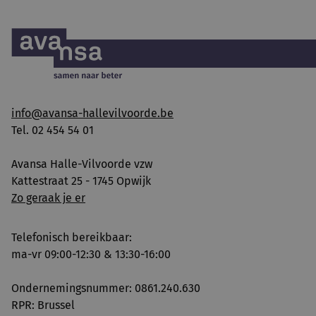
info@avansa-hallevilvoorde.be
Tel. 02 454 54 01
Avansa Halle-Vilvoorde vzw
Kattestraat 25 - 1745 Opwijk
Zo geraak je er
Telefonisch bereikbaar:
ma-vr 09:00-12:30 & 13:30-16:00
Ondernemingsnummer: 0861.240.630
RPR: Brussel