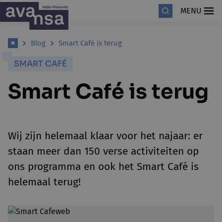
MENU
Blog
Smart Café is terug
SMART CAFÉ
Smart Café is terug
Wij zijn helemaal klaar voor het najaar: er
staan meer dan 150 verse activiteiten op
ons programma en ook het Smart Café is
helemaal terug!