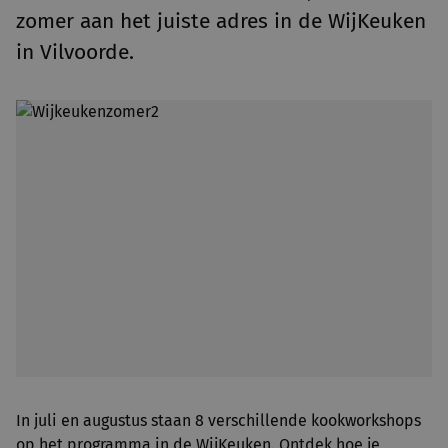
zomer aan het juiste adres in de WijKeuken
in Vilvoorde.
In juli en augustus staan 8 verschillende kookworkshops
op het programma in de WijKeuken. Ontdek hoe je