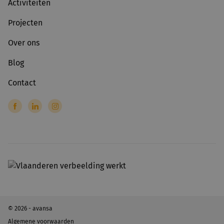
Activiteiten
Projecten
Over ons
Blog
Contact
© 2026 - avansa
Algemene voorwaarden