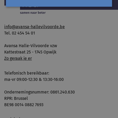
info@avansa-hallevilvoorde.be
Tel. 02 454 54 01
Avansa Halle-Vilvoorde vzw
Kattestraat 25 - 1745 Opwijk
Zo geraak je er
Telefonisch bereikbaar:
ma-vr 09:00-12:30 & 13:30-16:00
Ondernemingsnummer: 0861.240.630
RPR: Brussel
BE98 0014 0882 7693