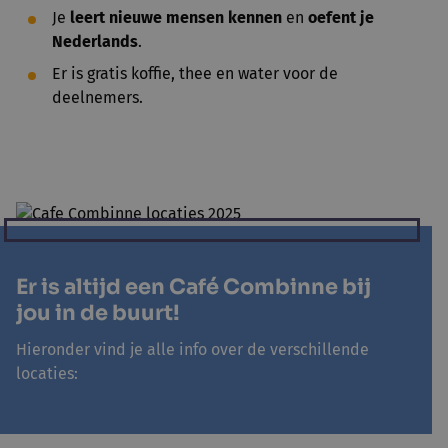
Je
leert nieuwe mensen kennen
en
oefent je
Nederlands
.
Er is gratis koffie, thee en water voor de
deelnemers.
Er is altijd een Café Combinne bij
jou in de buurt!
Hieronder vind je alle info over de verschillende
locaties: