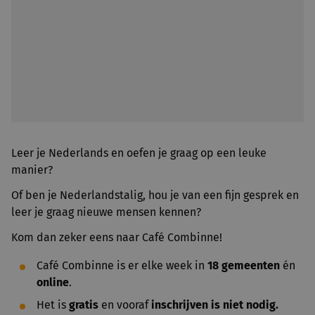
Leer je Nederlands en oefen je graag op een leuke
manier?
Of ben je Nederlandstalig, hou je van een fijn gesprek en
leer je graag nieuwe mensen kennen?
Kom dan zeker eens naar Café Combinne!
Café Combinne is er elke week in
18 gemeenten
én
online
.
Het is
gratis
en vooraf
inschrijven is niet nodig.