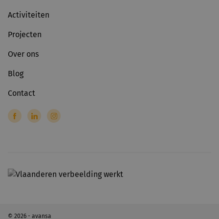
Activiteiten
Projecten
Over ons
Blog
Contact
© 2026 - avansa