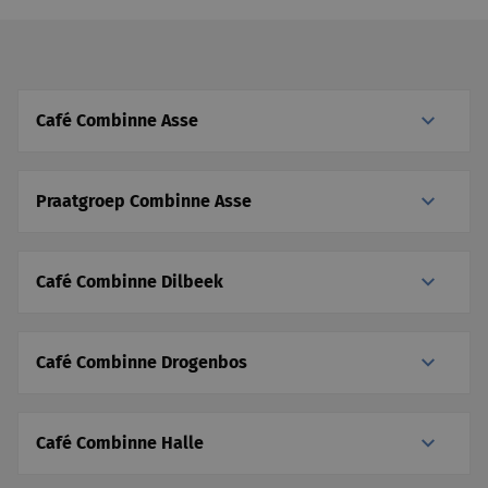
Café Combinne Asse
Praatgroep Combinne Asse
Café Combinne Dilbeek
Café Combinne Drogenbos
Café Combinne Halle