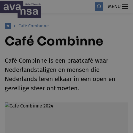
MENU
Café Combinne
Café Combinne
Café Combinne is een praatcafé waar
Nederlandstaligen en mensen die
Nederlands leren elkaar in een open en
gezellige sfeer ontmoeten.