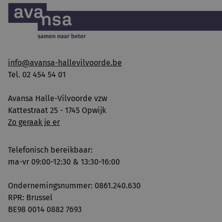
info@avansa-hallevilvoorde.be
Tel. 02 454 54 01
Avansa Halle-Vilvoorde vzw
Kattestraat 25 - 1745 Opwijk
Zo geraak je er
Telefonisch bereikbaar:
ma-vr 09:00-12:30 & 13:30-16:00
Ondernemingsnummer: 0861.240.630
RPR: Brussel
BE98 0014 0882 7693