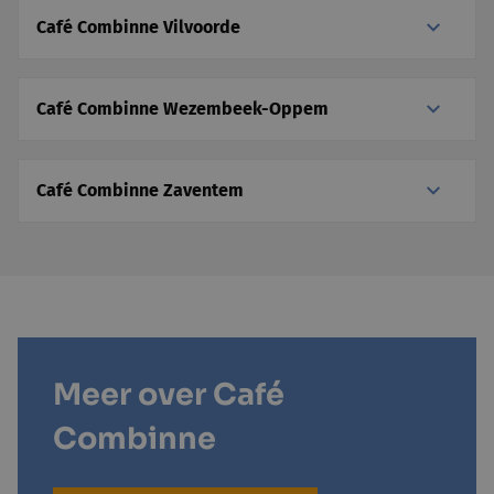
Café Combinne Vilvoorde
Café Combinne Wezembeek-Oppem
Café Combinne Zaventem
Meer over Café
Combinne