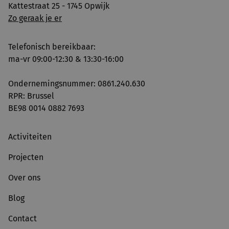
Kattestraat 25 - 1745 Opwijk
Zo geraak je er
Telefonisch bereikbaar:
ma-vr 09:00-12:30 & 13:30-16:00
Ondernemingsnummer: 0861.240.630
RPR: Brussel
BE98 0014 0882 7693
Activiteiten
Projecten
Over ons
Blog
Contact