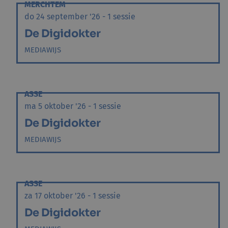
MERCHTEM
do 24 september '26 - 1 sessie
De Digidokter
MEDIAWIJS
ASSE
ma 5 oktober '26 - 1 sessie
De Digidokter
MEDIAWIJS
ASSE
za 17 oktober '26 - 1 sessie
De Digidokter