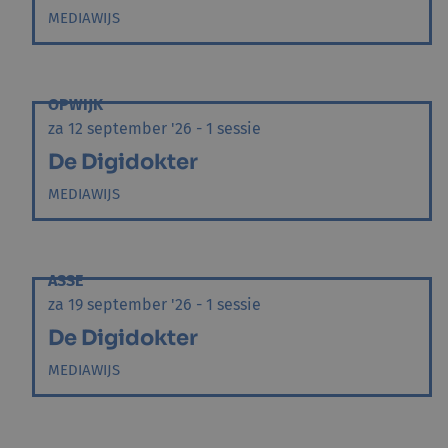
MEDIAWIJS
OPWIJK
za 12 september '26 - 1 sessie
De Digidokter
MEDIAWIJS
ASSE
za 19 september '26 - 1 sessie
De Digidokter
MEDIAWIJS