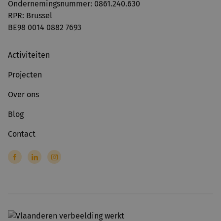
Ondernemingsnummer: 0861.240.630
RPR: Brussel
BE98 0014 0882 7693
Activiteiten
Projecten
Over ons
Blog
Contact