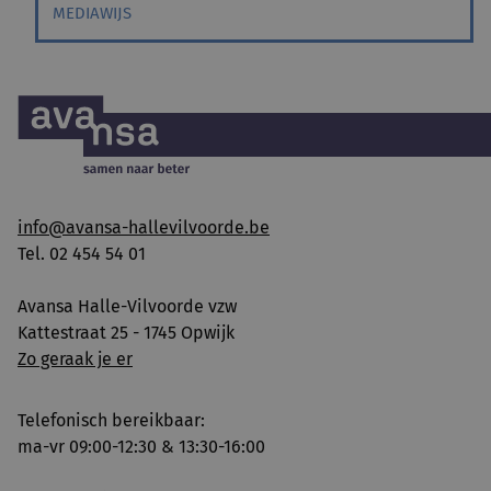
MEDIAWIJS
info@avansa-hallevilvoorde.be
Tel. 02 454 54 01
Avansa Halle-Vilvoorde vzw
Kattestraat 25 - 1745 Opwijk
Zo geraak je er
Telefonisch bereikbaar:
ma-vr 09:00-12:30 & 13:30-16:00