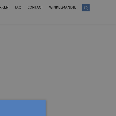
RKEN
FAQ
CONTACT
WINKELMANDJE