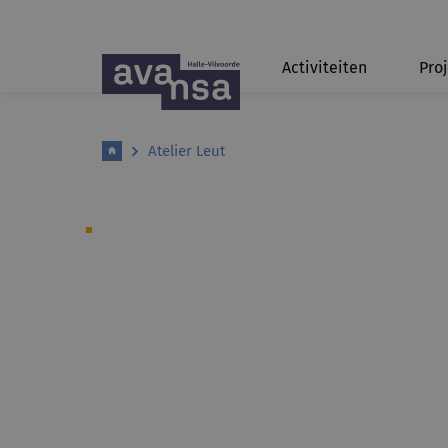
Activiteiten
Pro
Atelier Leut