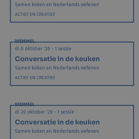
Samen koken en Nederlands oefenen
ACTIEF EN CREATIEF
WEMMEL
di 6 oktober '26 - 1 sessie
Conversatie in de keuken
Samen koken en Nederlands oefenen
ACTIEF EN CREATIEF
WEMMEL
di 20 oktober '26 - 1 sessie
Conversatie in de keuken
Samen koken en Nederlands oefenen