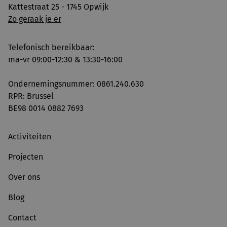
Kattestraat 25 - 1745 Opwijk
Zo geraak je er
Telefonisch bereikbaar:
ma-vr 09:00-12:30 & 13:30-16:00
Ondernemingsnummer: 0861.240.630
RPR: Brussel
BE98 0014 0882 7693
Activiteiten
Projecten
Over ons
Blog
Contact