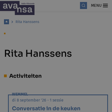
MENU
Rita Hanssens
Rita Hanssens
Activiteiten
WEMMEL
di 8 september '26 - 1 sessie
Conversatie in de keuken