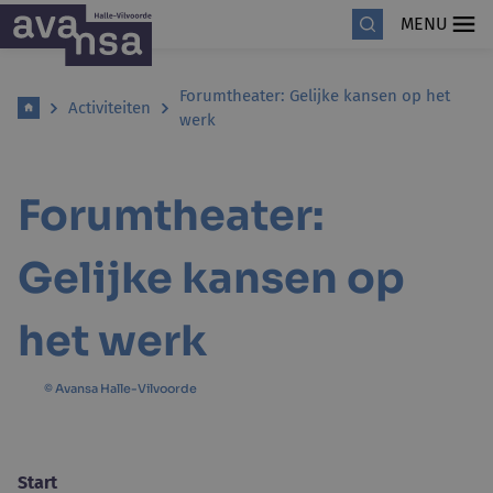
MENU
Forumtheater: Gelijke kansen op het
Activiteiten
werk
Forumtheater:
Gelijke kansen op
het werk
© Avansa Halle-Vilvoorde
Start