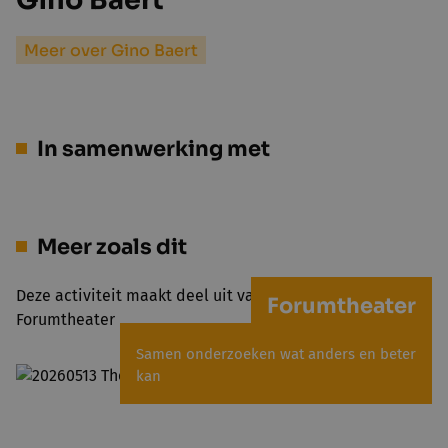
Gino Baert
Meer over Gino Baert
In samenwerking met
Meer zoals dit
Deze activiteit maakt deel uit van het project
Forumtheater
Forumtheater
Samen onderzoeken wat anders en beter
kan