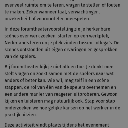
evenveel ruimte om te leren, vragen te stellen of fouten
te maken. Zeker wanneer taal, verwachtingen,
onzekerheid of vooroordelen meespelen.
In deze forumtheatervoorstelling zie je herkenbare
scènes over werk zoeken, starten op een werkplek,
Nederlands leren en je plek vinden tussen collega’s. De
scènes ontstonden uit eigen ervaringen en gesprekken
van de spelers.
Bij forumtheater kijk je niet alleen toe. Je denkt mee,
stelt vragen en zoekt samen met de spelers naar wat
anders of beter kan. Wie wil, mag zelf in een scène
stappen, de rol van één van de spelers overnemen en
een andere manier van reageren uitproberen. Gewoon
kijken en luisteren mag natuurlijk ook. Stap voor stap
onderzoeken we hoe gelijke kansen op het werk er in de
praktijk uitzien.
Deze activiteit vindt plaats tijdens het evenement