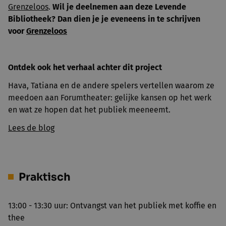
Grenzeloos
.
Wil je deelnemen aan deze Levende
Bibliotheek? Dan dien je je eveneens in te schrijven
voor
Grenzeloos
Ontdek ook het verhaal achter dit project
Hava, Tatiana en de andere spelers vertellen waarom ze
meedoen aan Forumtheater: gelijke kansen op het werk
en wat ze hopen dat het publiek meeneemt.
Lees de blog
Praktisch
13:00 - 13:30 uur: Ontvangst van het publiek met koffie en
thee