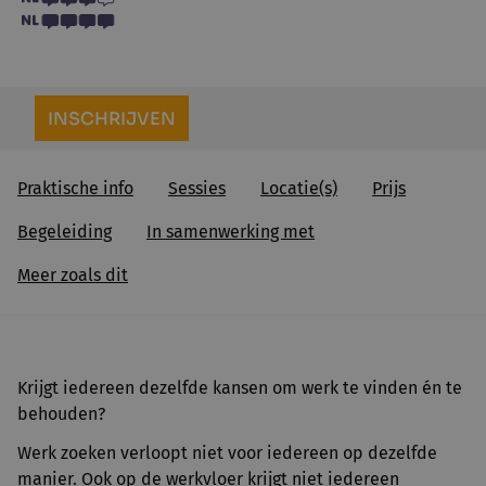
INSCHRIJVEN
Praktische info
Sessies
Locatie(s)
Prijs
Begeleiding
In samenwerking met
Meer zoals dit
Krijgt iedereen dezelfde kansen om werk te vinden én te
behouden?
Werk zoeken verloopt niet voor iedereen op dezelfde
manier. Ook op de werkvloer krijgt niet iedereen