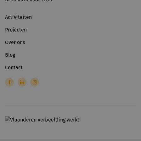
Activiteiten
Projecten
Over ons
Blog
Contact