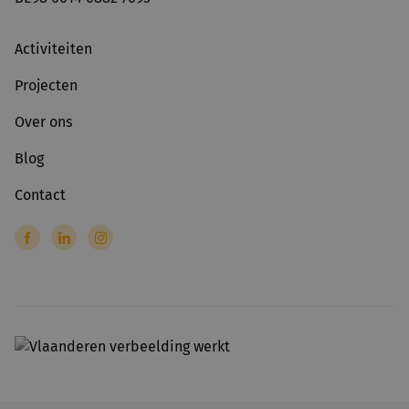
Activiteiten
Projecten
Over ons
Blog
Contact