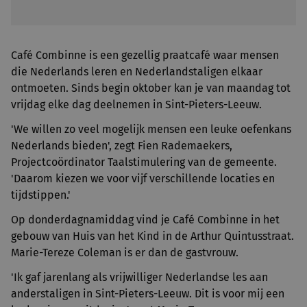
Café Combinne is een gezellig praatcafé waar mensen
die Nederlands leren en Nederlandstaligen elkaar
ontmoeten. Sinds begin oktober kan je van maandag tot
vrijdag elke dag deelnemen in Sint-Pieters-Leeuw.
'We willen zo veel mogelijk mensen een leuke oefenkans
Nederlands bieden', zegt Fien Rademaekers,
Projectcoördinator Taalstimulering van de gemeente.
'Daarom kiezen we voor vijf verschillende locaties en
tijdstippen.'
Op donderdagnamiddag vind je Café Combinne in het
gebouw van Huis van het Kind in de Arthur Quintusstraat.
Marie-Tereze Coleman is er dan de gastvrouw.
'Ik gaf jarenlang als vrijwilliger Nederlandse les aan
anderstaligen in Sint-Pieters-Leeuw. Dit is voor mij een