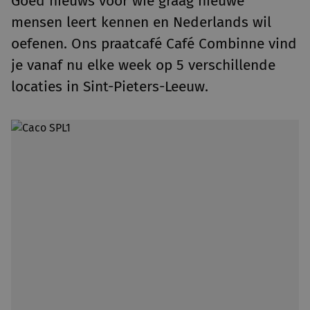
Goed nieuws voor wie graag nieuwe
mensen leert kennen en Nederlands wil
oefenen. Ons praatcafé Café Combinne vind
je vanaf nu elke week op 5 verschillende
locaties in Sint-Pieters-Leeuw.