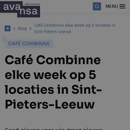
MENU
Café Combinne elke week op 5 locaties in
Blog
Sint-Pieters-Leeuw
CAFÉ COMBINNE
Café Combinne
elke week op 5
locaties in Sint-
Pieters-Leeuw