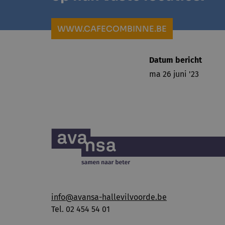
WWW.CAFECOMBINNE.BE
Datum bericht
ma 26 juni '23
info@avansa-hallevilvoorde.be
Tel. 02 454 54 01