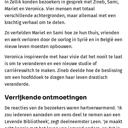
In Zellik konden bezoekers in gesprek met Zineb, Sami,
Mariet en Veronica. Vier mensen met totaal
verschillende achtergronden, maar allemaal met een
krachtig verhaal om te delen.
Zo vertelden Mariet en Sami hoe ze hun thuis, vrienden
en werk verloren door de oorlog in Syrië en in België een
nieuw leven moesten opbouwen.
Veronica inspireerde met haar visie dat het nooit te laat
is om te veranderen en een nieuwe studie of
carrièreswitch te maken. Zineb deelde hoe de beslissing
om een hoofddoek te dragen haar leven drastisch
veranderde.
Verrijkende ontmoetingen
De reacties van de bezoekers waren hartverwarmend. 'Ik
zou iedereen aanraden om eens deel te nemen aan een
Levende Bibliotheek', zegt deelneemster Leen. 'Je maakt