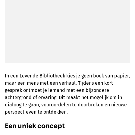
In een Levende Bibliotheek kies je geen boek van papier,
maar een mens met een verhaal. Tijdens een kort
gesprek ontmoet je iemand met een bijzondere
achtergrond of ervaring. Dit maakt het mogelijk om in
dialoog te gaan, vooroordelen te doorbreken en nieuwe
perspectieven te ontdekken.
Een uniek concept