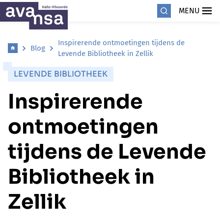
MENU
Inspirerende ontmoetingen tijdens de
Blog
Levende Bibliotheek in Zellik
LEVENDE BIBLIOTHEEK
Inspirerende
ontmoetingen
tijdens de Levende
Bibliotheek in
Zellik