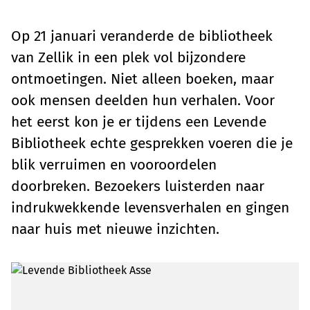
Op 21 januari veranderde de bibliotheek
van Zellik in een plek vol bijzondere
ontmoetingen. Niet alleen boeken, maar
ook mensen deelden hun verhalen. Voor
het eerst kon je er tijdens een Levende
Bibliotheek echte gesprekken voeren die je
blik verruimen en vooroordelen
doorbreken. Bezoekers luisterden naar
indrukwekkende levensverhalen en gingen
naar huis met nieuwe inzichten.