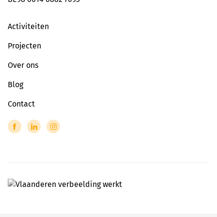
Activiteiten
Projecten
Over ons
Blog
Contact