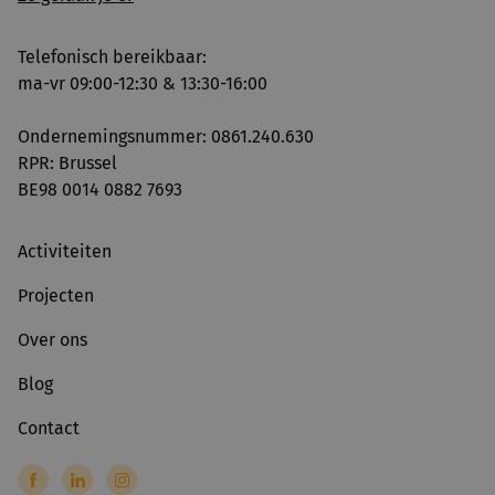
Telefonisch bereikbaar:
ma-vr 09:00-12:30 & 13:30-16:00
Ondernemingsnummer: 0861.240.630
RPR: Brussel
BE98 0014 0882 7693
Activiteiten
Projecten
Over ons
Blog
Contact