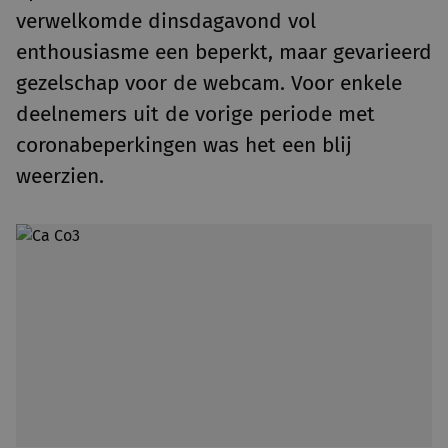
verwelkomde dinsdagavond vol
enthousiasme een beperkt, maar gevarieerd
gezelschap voor de webcam. Voor enkele
deelnemers uit de vorige periode met
coronabeperkingen was het een blij
weerzien.