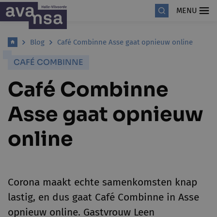
MENU
Blog
Café Combinne Asse gaat opnieuw online
CAFÉ COMBINNE
Café Combinne
Asse gaat opnieuw
online
Corona maakt echte samenkomsten knap
lastig, en dus gaat Café Combinne in Asse
opnieuw online. Gastvrouw Leen