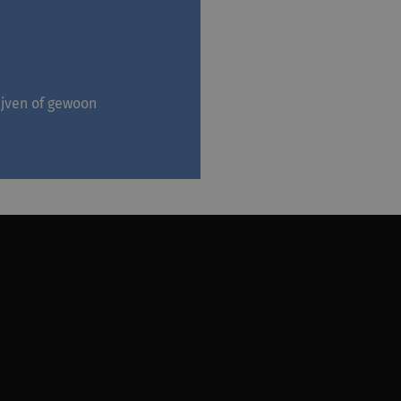
ijven of gewoon