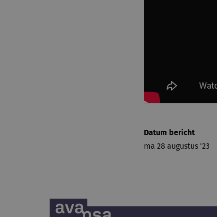
Datum bericht
ma 28 augustus '23